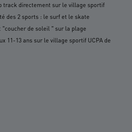
track directement sur le village sportif
 des 2 sports : le surf et le skate
 "coucher de soleil " sur la plage
x 11-13 ans sur le village sportif UCPA de