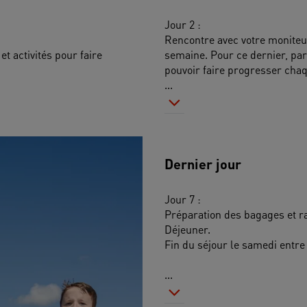
Jour 2 :
Rencontre avec votre moniteur
et activités pour faire 
semaine. Pour ce dernier, part
pouvoir faire progresser chaq
...
Dernier jour
Jour 7 :
Préparation des bagages et 
Déjeuner.
Fin du séjour le samedi entre 
...