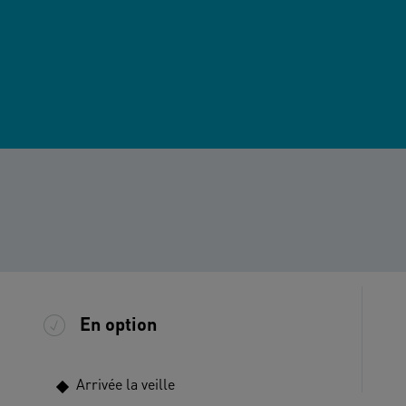
En option
Arrivée la veille