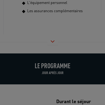
L'équipement personnel
Les assurances complémentaires
LE PROGRAMME
JOUR APRÈS JOUR
Durant le séjour