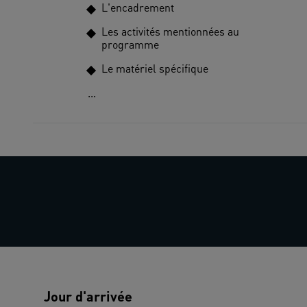
L'encadrement
Les activités mentionnées au
programme
Le matériel spécifique
...
Jour d'arrivée