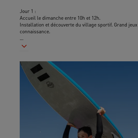
Jour 1 : 
Accueil le dimanche entre 10h et 12h.
Installation et découverte du village sportif. Grand jeux 
connaissance. 
...