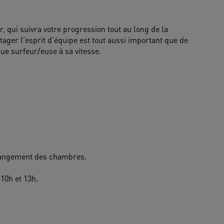
, qui suivra votre progression tout au long de la 
ager l'esprit d'équipe est tout aussi important que de 
ue surfeur/euse à sa vitesse. 
rangement des chambres.
10h et 13h.