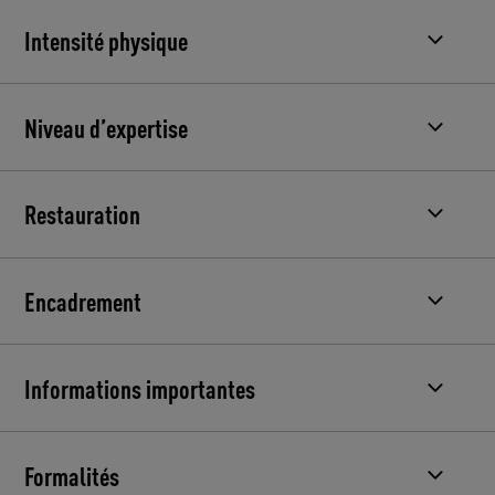
Intensité physique
Niveau d’expertise
Restauration
Encadrement
Informations importantes
Formalités