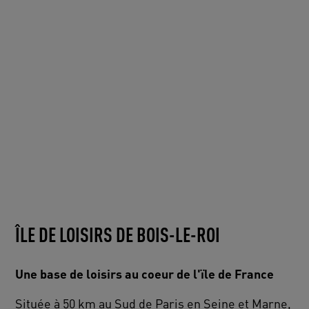
ÎLE DE LOISIRS DE BOIS-LE-ROI
Une base de loisirs au coeur de l'ïle de France
Située à 50 km au Sud de Paris en Seine et Marne,