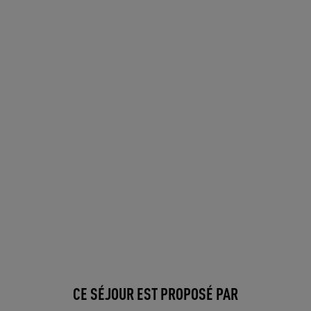
CE SÉJOUR EST PROPOSÉ PAR