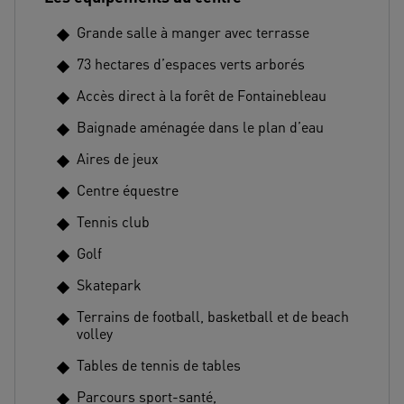
Grande salle à manger avec terrasse
73 hectares d’espaces verts arborés
Accès direct à la forêt de Fontainebleau
Baignade aménagée dans le plan d’eau
Aires de jeux
Centre équestre
Tennis club
Golf
Skatepark
Terrains de football, basketball et de beach
volley
Tables de tennis de tables
Parcours sport-santé,