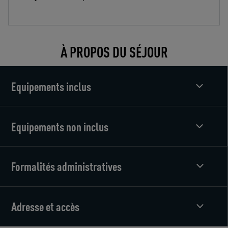
À PROPOS DU SÉJOUR
Equipements inclus
Equipements non inclus
Formalités administratives
Adresse et accès