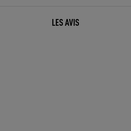
LES AVIS