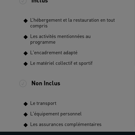
L’hébergement et la restauration en tout
compris
Les activités mentionnées au
programme
L'encadrement adapté
Le matériel collectif et sportif
Non Inclus
Le transport
L'équipement personnel
Les assurances complémentaires