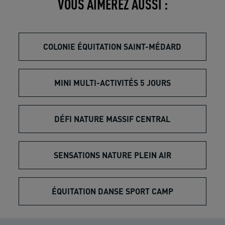
VOUS AIMEREZ AUSSI :
COLONIE ÉQUITATION SAINT-MÉDARD
MINI MULTI-ACTIVITÉS 5 JOURS
DÉFI NATURE MASSIF CENTRAL
SENSATIONS NATURE PLEIN AIR
ÉQUITATION DANSE SPORT CAMP