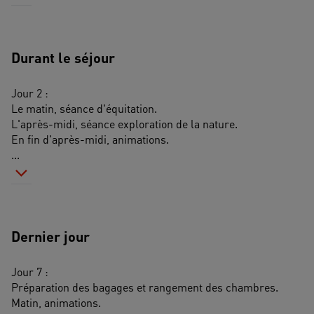
Durant le séjour
Jour 2 :
Le matin, séance d'équitation.
L'après-midi, séance exploration de la nature.
En fin d'après-midi, animations.
...
Dernier jour
Jour 7 : 
Préparation des bagages et rangement des chambres.
Matin, animations.