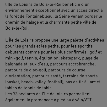
l'Île de Loisirs de Bois-le-Roi bénéficie d'un
environnement exceptionnel avec un accès direct à
la forêt de Fontainebleau, la Seine venant border le
chemin de halage et la charmante petite ville de
Bois-le-Roi.
L'Île de Loisirs propose une large palette d'activités
pour les grands et les petits, pour les sportifs
débutants comme pour les plus confirmés : golf et
mini-golf, tennis, équitation, skatepark, plage de
baignade et jeux d'eau, parcours accrobranche,
parcours de disc-golf, parcours de course
d'orientation, parcours santé, terrains de sports
(basket, beach-volley, football), pas de tir à l'arc et
tables de tennis de table.
Les 73 hectares de l'île de loisirs permettent
également la promenade à pied ou à vélo/VTT.