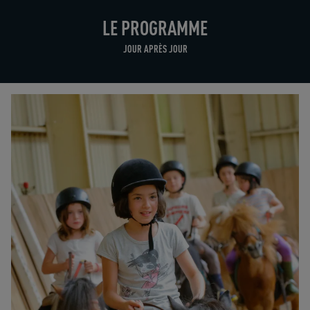
LE PROGRAMME
JOUR APRÈS JOUR