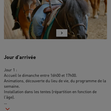
Jour d'arrivée
Jour 1 :
Accueil le dimanche entre 16h00 et 17h00.
Animations, découverte du lieu de vie, du programme de la 
semaine.
Installation dans les tentes (répartition en fonction de 
l'âge).
...