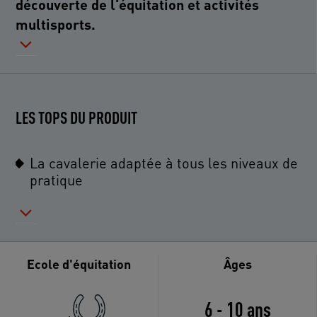
découverte de l'équitation et activités
multisports.
LES TOPS DU PRODUIT
La cavalerie adaptée à tous les niveaux de
pratique
Ecole d'équitation
Âges
6 - 10 ans