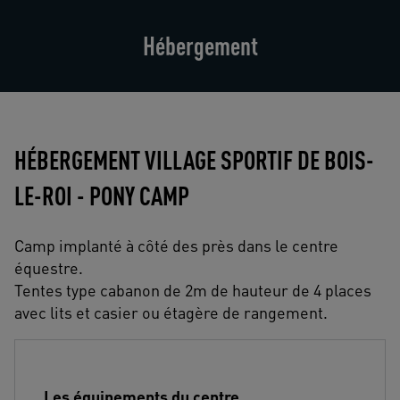
Hébergement
HÉBERGEMENT VILLAGE SPORTIF DE BOIS-
LE-ROI - PONY CAMP
Camp implanté à côté des près dans le centre
équestre.
Tentes type cabanon de 2m de hauteur de 4 places
avec lits et casier ou étagère de rangement.
Les équipements du centre