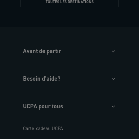
TOUTES LES DESTINATIONS
Avant de partir
Besoin d'aide?
UCPA pour tous
Carte-cadeau UCPA