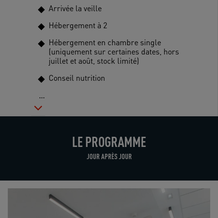
Arrivée la veille
Hébergement à 2
Hébergement en chambre single
(uniquement sur certaines dates, hors
juillet et août, stock limité)
Conseil nutrition
...
LE PROGRAMME
JOUR APRÈS JOUR