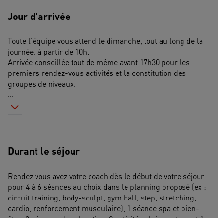
Jour d'arrivée
Toute l'équipe vous attend le dimanche, tout au long de la 
journée, à partir de 10h.
Arrivée conseillée tout de même avant 17h30 pour les 
premiers rendez-vous activités et la constitution des 
groupes de niveaux.
...
Durant le séjour
Rendez vous avez votre coach dès le début de votre séjour 
pour 4 à 6 séances au choix dans le planning proposé (ex : 
circuit training, body-sculpt, gym ball, step, stretching, 
cardio, renforcement musculaire), 1 séance spa et bien-