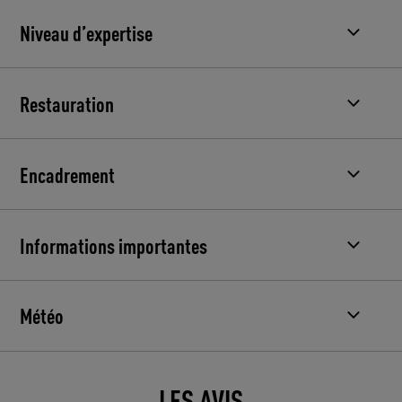
Niveau d’expertise
Restauration
Encadrement
Informations importantes
Météo
LES AVIS