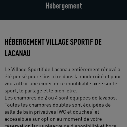
Hébergement
HÉBERGEMENT VILLAGE SPORTIF DE
LACANAU
Le Village Sportif de Lacanau entièrement rénové a
été pensé pour s’inscrire dans la modernité et pour
vous offrir une expérience inoubliable axée sur le
sport, le partage et le bien-être.
Les chambres de 2 ou 4 sont équipées de lavabos.
Toutes les chambres doubles sont équipées de
salle de bain privatives (WC et douches) et
accessibles sur option au moment de votre
réservation (sous réserve de disponibilité et hors