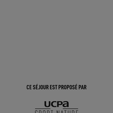
CE SÉJOUR EST PROPOSÉ PAR