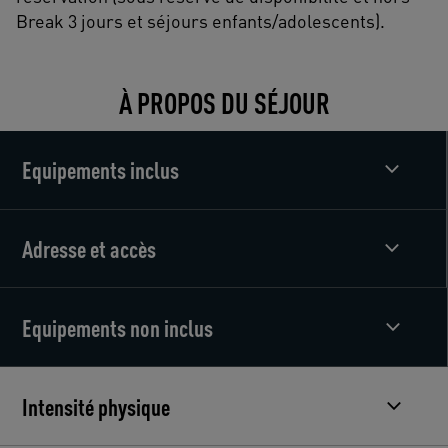
Break 3 jours et séjours enfants/adolescents).
À PROPOS DU SÉJOUR
Equipements inclus
Adresse et accès
Equipements non inclus
Intensité physique