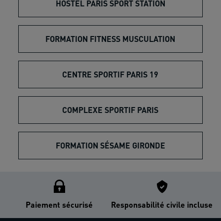
HOSTEL PARIS SPORT STATION
FORMATION FITNESS MUSCULATION
CENTRE SPORTIF PARIS 19
COMPLEXE SPORTIF PARIS
FORMATION SÉSAME GIRONDE
Paiement sécurisé
Responsabilité civile incluse