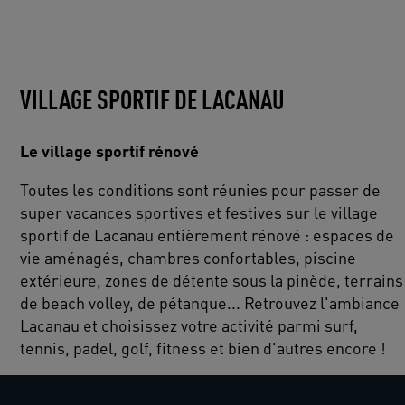
VILLAGE SPORTIF DE LACANAU
Le village sportif rénové
Toutes les conditions sont réunies pour passer de
super vacances sportives et festives sur le village
sportif de Lacanau entièrement rénové : espaces de
vie aménagés, chambres confortables, piscine
extérieure, zones de détente sous la pinède, terrains
de beach volley, de pétanque... Retrouvez l'ambiance
Lacanau et choisissez votre activité parmi surf,