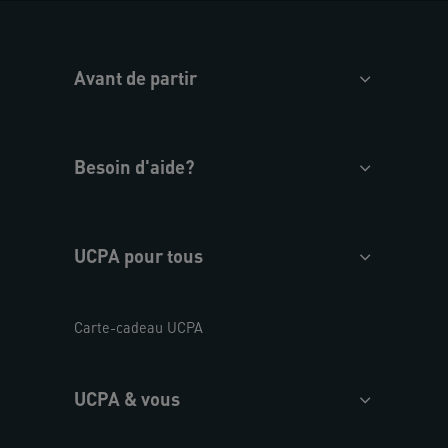
Avant de partir
Besoin d'aide?
UCPA pour tous
Carte-cadeau UCPA
UCPA & vous