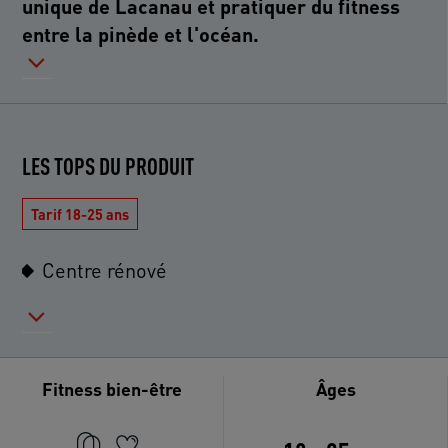
unique de Lacanau et pratiquer du fitness
entre la pinède et l'océan.
LES TOPS DU PRODUIT
Tarif 18-25 ans
Centre rénové
Fitness bien-être
Âges