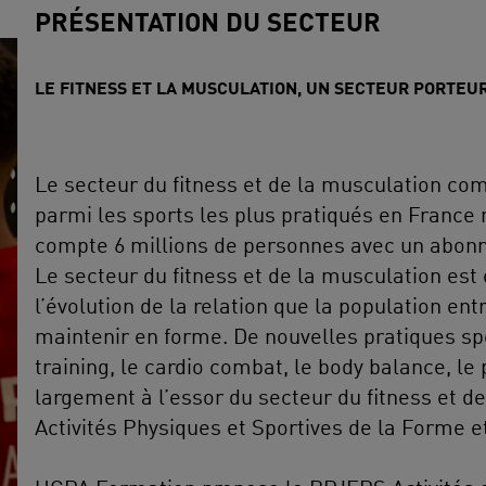
PRÉSENTATION DU SECTEUR
LE FITNESS ET LA MUSCULATION, UN SECTEUR PORTEU
Le secteur du fitness et de la musculation com
parmi les sports les plus pratiqués en France
compte 6 millions de personnes avec un abon
Le secteur du fitness et de la musculation es
l’évolution de la relation que la population entr
maintenir en forme. De nouvelles pratiques spo
training, le cardio combat, le body balance, le 
largement à l’essor du secteur du fitness et 
Activités Physiques et Sportives de la Forme e