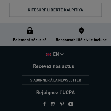
KITESURF LIBERTÉ KALPITIYA
Paiement sécurisé
Responsabilité civile incluse
EN
Recevez nos actus
S'ABONNER À LA NEWSLETTER
Rejoignez l'UCPA