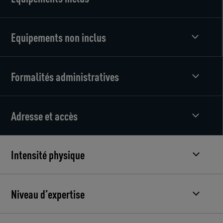
Equipements non inclus
Formalités administratives
Adresse et accès
Intensité physique
Niveau d’expertise