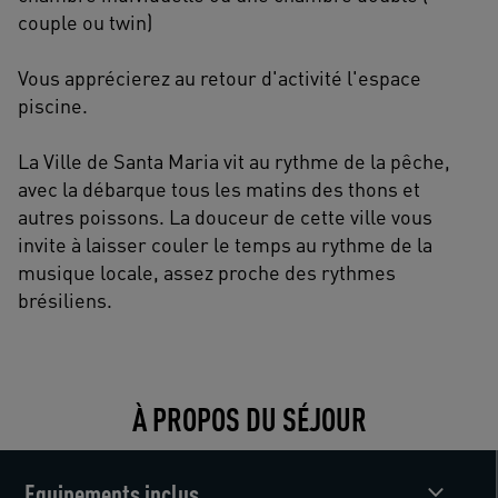
couple ou twin)
Vous apprécierez au retour d'activité l'espace
piscine.
La Ville de Santa Maria vit au rythme de la pêche,
avec la débarque tous les matins des thons et
autres poissons. La douceur de cette ville vous
invite à laisser couler le temps au rythme de la
musique locale, assez proche des rythmes
brésiliens.
À PROPOS DU SÉJOUR
Equipements inclus