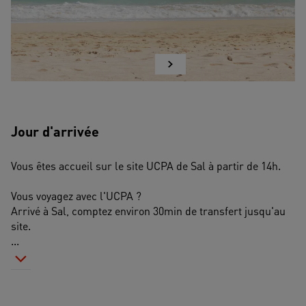
Jour d'arrivée
Vous êtes accueil sur le site UCPA de Sal à partir de 14h.
Vous voyagez avec l'UCPA ? 
Arrivé à Sal, comptez environ 30min de transfert jusqu'au 
site. 
...