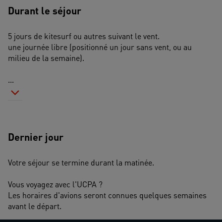
Durant le séjour
5 jours de kitesurf ou autres suivant le vent.
une journée libre (positionné un jour sans vent, ou au 
milieu de la semaine).
...
Dernier jour
Votre séjour se termine durant la matinée.
Vous voyagez avec l'UCPA ? 
Les horaires d'avions seront connues quelques semaines 
avant le départ.