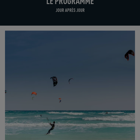
LE PROGRAMME
JOUR APRÈS JOUR