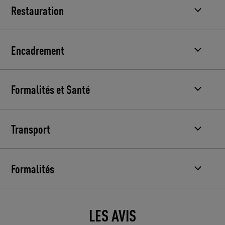
Restauration
Encadrement
Formalités et Santé
Transport
Formalités
LES AVIS