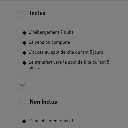
Inclus
L'hébergement 7 nuits
La pension complète
L'accès au spot de kite durant 5 jours
Le transfert vers le spot de kite durant 5
jours
...
Non Inclus
L'encadrement sportif