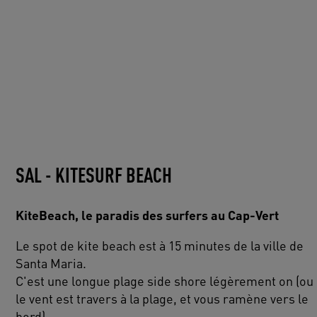
SAL - KITESURF BEACH
KiteBeach, le paradis des surfers au Cap-Vert
Le spot de kite beach est à 15 minutes de la ville de
Santa Maria.
C'est une longue plage side shore légèrement on (ou
le vent est travers à la plage, et vous ramène vers le
bord)