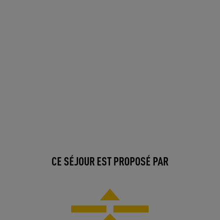
CE SÉJOUR EST PROPOSÉ PAR