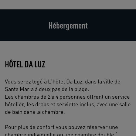
Hébergement
HÔTEL DA LUZ
Vous serez logé à L'hôtel Da Luz, dans la ville de
Santa Maria à deux pas de la plage.
Les chambres de 2 à 4 personnes offrent un service
hôtelier, les draps et serviette inclus, avec une salle
de bain dans la chambre.
Pour plus de confort vous pouvez réserver une
chambre individuelle ou une chambre double (