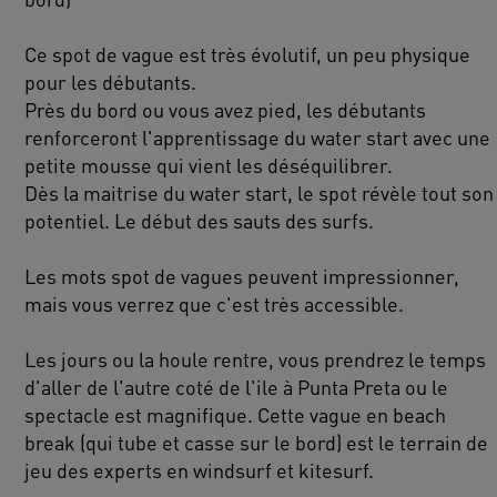
Ce spot de vague est très évolutif, un peu physique
pour les débutants.
Près du bord ou vous avez pied, les débutants
renforceront l'apprentissage du water start avec une
petite mousse qui vient les déséquilibrer.
Dès la maitrise du water start, le spot révèle tout son
potentiel. Le début des sauts des surfs.
Les mots spot de vagues peuvent impressionner,
mais vous verrez que c'est très accessible.
Les jours ou la houle rentre, vous prendrez le temps
d'aller de l'autre coté de l'ile à Punta Preta ou le
spectacle est magnifique. Cette vague en beach
break (qui tube et casse sur le bord) est le terrain de
jeu des experts en windsurf et kitesurf.