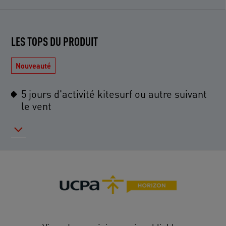
LES TOPS DU PRODUIT
Nouveauté
5 jours d'activité kitesurf ou autre suivant
le vent