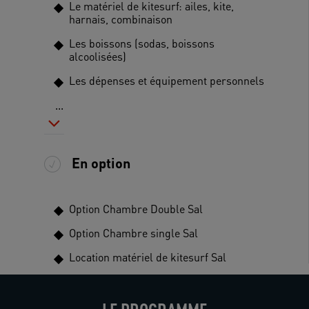
Le matériel de kitesurf: ailes, kite,
harnais, combinaison
Les boissons (sodas, boissons
alcoolisées)
Les dépenses et équipement personnels
...
En option
Option Chambre Double Sal
Option Chambre single Sal
Location matériel de kitesurf Sal