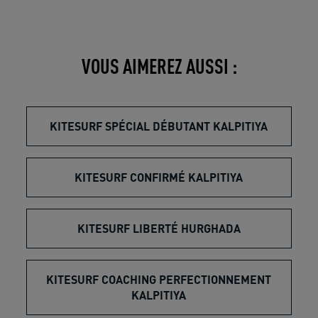
VOUS AIMEREZ AUSSI :
KITESURF SPÉCIAL DÉBUTANT KALPITIYA
KITESURF CONFIRMÉ KALPITIYA
KITESURF LIBERTÉ HURGHADA
KITESURF COACHING PERFECTIONNEMENT
KALPITIYA