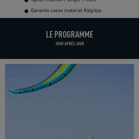
Garantie casse matériel Kalpitya
LE PROGRAMME
JOUR APRÈS JOUR