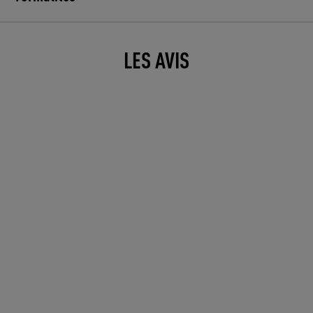
LES AVIS