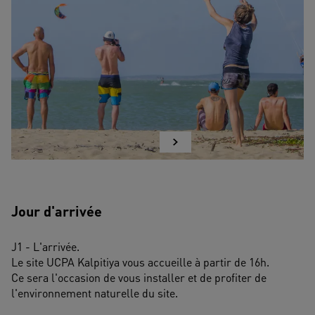
Jour d'arrivée
J1 - L'arrivée.
Le site UCPA Kalpitiya vous accueille à partir de 16h.
Ce sera l'occasion de vous installer et de profiter de 
l'environnement naturelle du site.