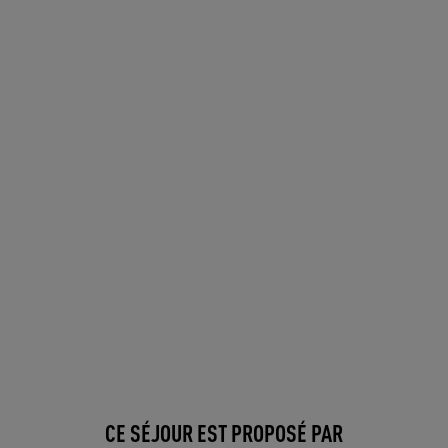
CE SÉJOUR EST PROPOSÉ PAR