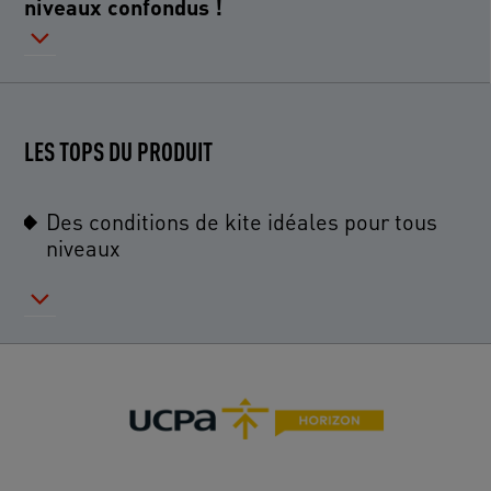
niveaux confondus !
LES TOPS DU PRODUIT
Des conditions de kite idéales pour tous
niveaux