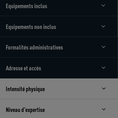
Equipements inclus
Equipements non inclus
Formalités administratives
Adresse et accès
Intensité physique
Niveau d’expertise