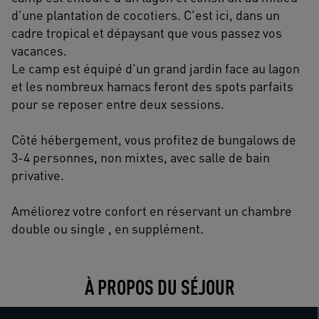
d'une plantation de cocotiers. C'est ici, dans un
cadre tropical et dépaysant que vous passez vos
vacances.
Le camp est équipé d'un grand jardin face au lagon
et les nombreux hamacs feront des spots parfaits
pour se reposer entre deux sessions.
Côté hébergement, vous profitez de bungalows de
3-4 personnes, non mixtes, avec salle de bain
privative.
Améliorez votre confort en réservant un chambre
double ou single , en supplément.
À PROPOS DU SÉJOUR