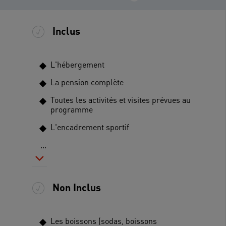
Inclus
L'hébergement
La pension complète
Toutes les activités et visites prévues au
programme
L'encadrement sportif
...
Non Inclus
Les boissons (sodas, boissons