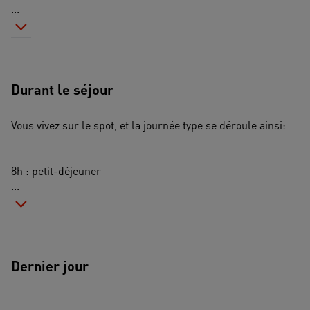
...
Durant le séjour
Vous vivez sur le spot, et la journée type se déroule ainsi:
8h : petit-déjeuner
...
Dernier jour