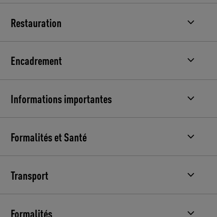
Restauration
Encadrement
Informations importantes
Formalités et Santé
Transport
Formalités