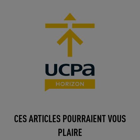
CES ARTICLES POURRAIENT VOUS
PLAIRE