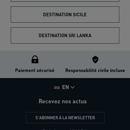
DESTINATION SICILE
DESTINATION SRI LANKA
Paiement sécurisé
Responsabilité civile incluse
EN
Recevez nos actus
S'ABONNER À LA NEWSLETTER