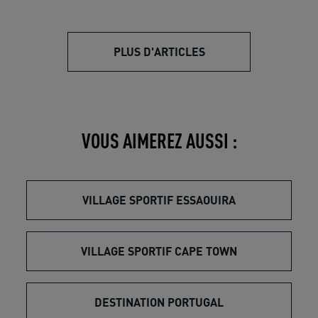
PLUS D'ARTICLES
VOUS AIMEREZ AUSSI :
VILLAGE SPORTIF ESSAOUIRA
VILLAGE SPORTIF CAPE TOWN
DESTINATION PORTUGAL