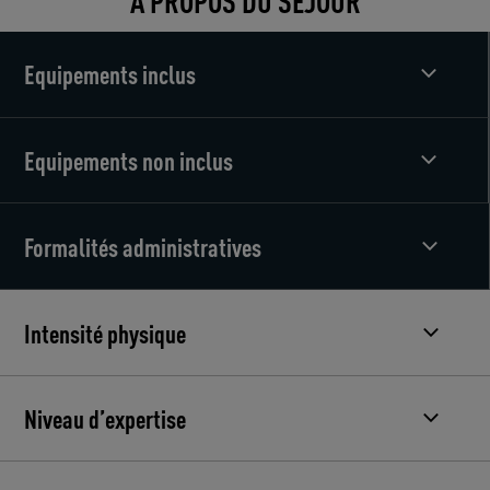
À PROPOS DU SÉJOUR
Equipements inclus
Equipements non inclus
Formalités administratives
Intensité physique
Niveau d’expertise