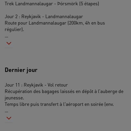
Trek Landmannalaugar - Þórsmörk (5 étapes)
Jour 2 : Reykjavik - Landmannalaugar
Route pour Landmannalaugar (200km, 4h en bus 
régulier). 
...
Dernier jour
Jour 11 : Reykjavik - Vol retour
Récupération des bagages laissés en dépôt à l’auberge de 
jeunesse.
Temps libre puis transfert à l'aéroport en soirée (env. 
...