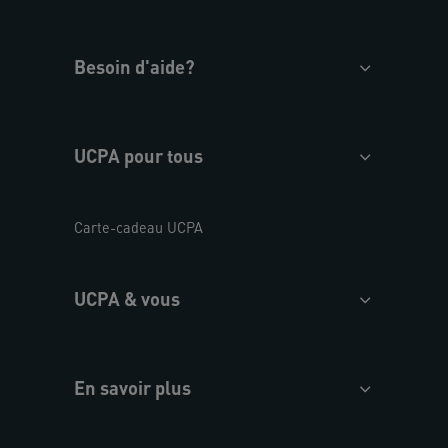
Besoin d'aide?
UCPA pour tous
Carte-cadeau UCPA
UCPA & vous
En savoir plus