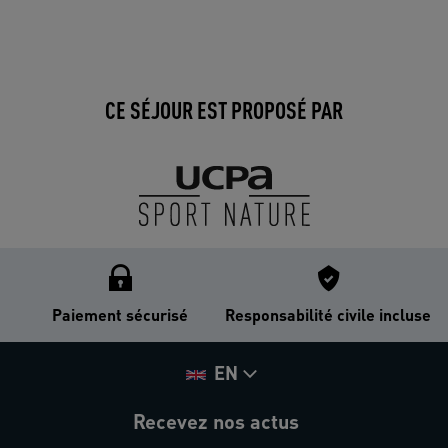
CE SÉJOUR EST PROPOSÉ PAR
Paiement sécurisé
Responsabilité civile incluse
EN
Recevez nos actus