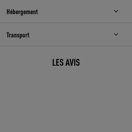
Hébergement
Transport
LES AVIS