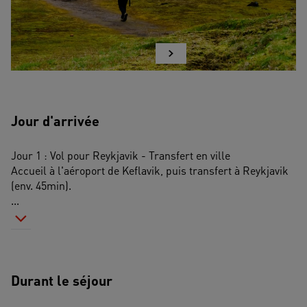
Jour d'arrivée
Jour 1 : Vol pour Reykjavik - Transfert en ville
Accueil à l'aéroport de Keflavik, puis transfert à Reykjavik 
(env. 45min). 
...
Durant le séjour