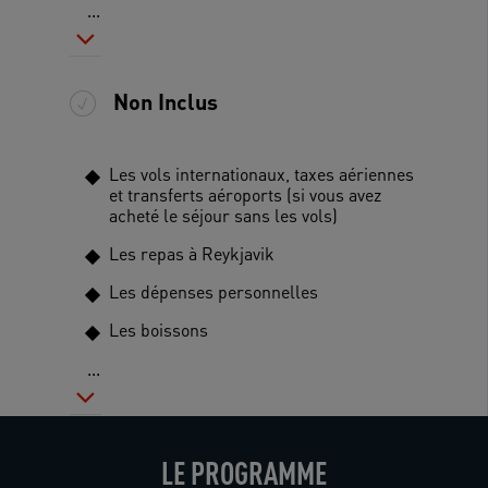
...
Non Inclus
Les vols internationaux, taxes aériennes
et transferts aéroports (si vous avez
acheté le séjour sans les vols)
Les repas à Reykjavik
Les dépenses personnelles
Les boissons
...
LE PROGRAMME