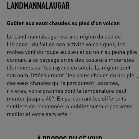
LANDMANNALAUGAR
Goûter aux eaux chaudes au pied d'un volcan
Le Landmannalaugar est une région du sud de
l'Islande ; du fait de son activité volcaniques, les
roches vont du rouge au bleu et du noir au jaune pâle
donnant à ce paysage aride des couleurs minérales
illuminées par les rayons du soleil. La région tient
son nom, littéralement "les bains chauds du peuple",
des eaux chaudes qui la parcourent : sources,
rivières, voire piscines dont la température peut
monter jusqu'à 40°. En parcourant les différents
sentiers de randonnée, n'oubliez surtout pas votre
maillot et votre serviette !