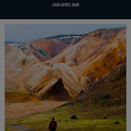
JOUR APRÈS JOUR