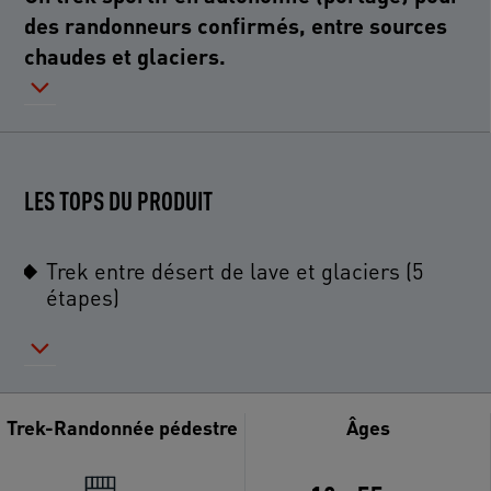
des randonneurs confirmés, entre sources
chaudes et glaciers.
LES TOPS DU PRODUIT
Trek entre désert de lave et glaciers (5
étapes)
Trek-Randonnée pédestre
Âges