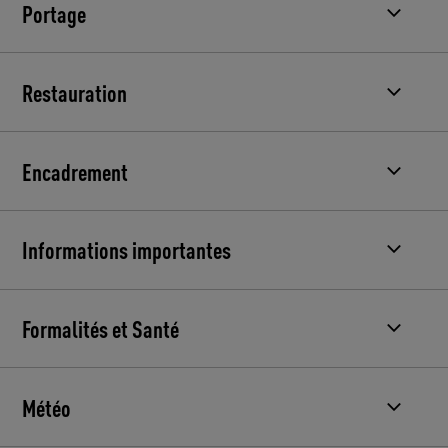
Portage
Restauration
Encadrement
Informations importantes
Formalités et Santé
Météo