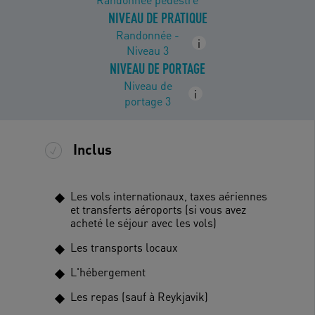
NIVEAU DE PRATIQUE
Randonnée -
i
Niveau 3
NIVEAU DE PORTAGE
Niveau de
i
portage 3
Inclus
Les vols internationaux, taxes aériennes
et transferts aéroports (si vous avez
acheté le séjour avec les vols)
Les transports locaux
L'hébergement
Les repas (sauf à Reykjavik)