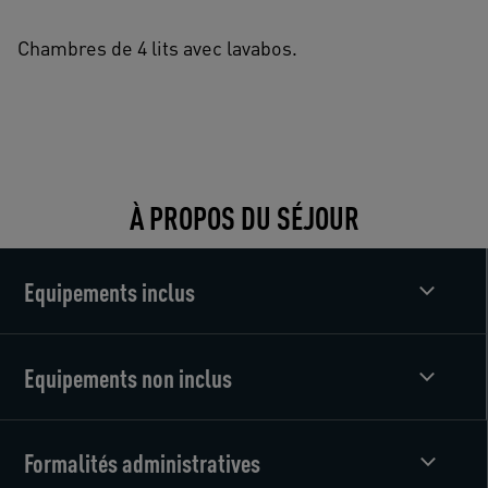
Chambres de 4 lits avec lavabos.
À PROPOS DU SÉJOUR
Equipements inclus
Equipements non inclus
Formalités administratives