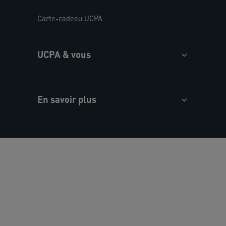
Carte-cadeau UCPA
UCPA & vous
En savoir plus