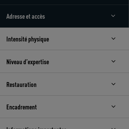
Adresse et accès
Intensité physique
Niveau d’expertise
Restauration
Encadrement