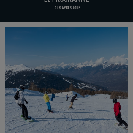
JOUR APRÈS JOUR