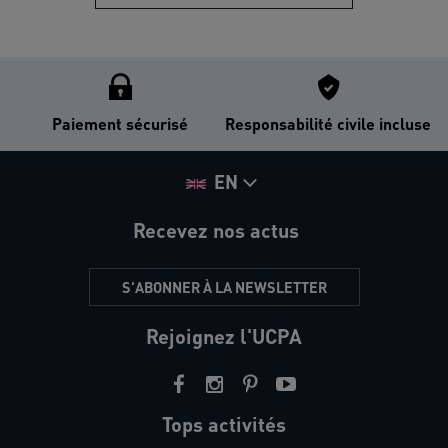
Paiement sécurisé
Responsabilité civile incluse
EN
Recevez nos actus
S'ABONNER À LA NEWSLETTER
Rejoignez l'UCPA
Tops activités