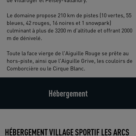
Le domaine propose 210 km de pistes (10 vertes, 55
bleues, 42 rouges, 16 noires et 1 snowpark)
culminant à plus de 3200 m d'altitude et offrant 2000
m de dénivelé.
Toute la face vierge de l'Aiguille Rouge se prête au
hors-piste, ainsi que l'Aiguille Grive, les couloirs de
Comborcière ou le Cirque Blanc.
Hébergement
HÉBERGEMENT VILLAGE SPORTIF LES ARCS