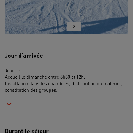
Jour d'arrivée
Jour 1 :
Accueil le dimanche entre 8h30 et 12h.
Installation dans les chambres, distribution du matériel, 
constitution des groupes...
...
Durant le séjour