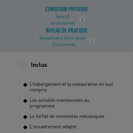
CONDITION PHYSIQUE
Sportif
i
occasionnel
NIVEAU DE PRATIQUE
Snowboard hors-piste
i
- Découverte
Inclus
L’hébergement et la restauration en tout
compris
Les activités mentionnées au
programme
Le forfait de remontées mécaniques
L'encadrement adapté