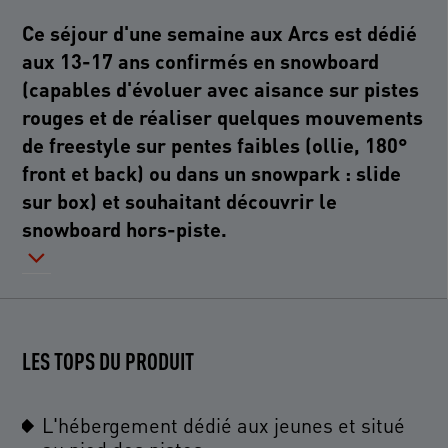
Ce séjour d'une semaine aux Arcs est dédié
aux 13-17 ans confirmés en snowboard
(capables d'évoluer avec aisance sur pistes
rouges et de réaliser quelques mouvements
de freestyle sur pentes faibles (ollie, 180°
front et back) ou dans un snowpark : slide
sur box) et souhaitant découvrir le
snowboard hors-piste.
LES TOPS DU PRODUIT
L'hébergement dédié aux jeunes et situé