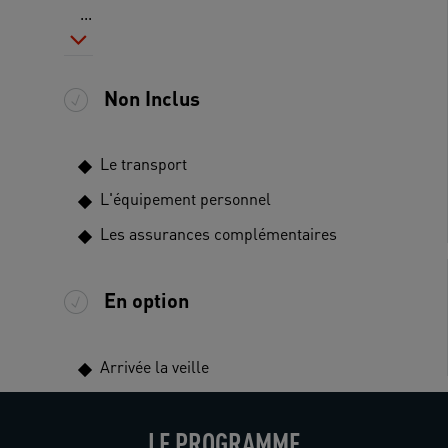
...
Non Inclus
Le transport
L'équipement personnel
Les assurances complémentaires
En option
Arrivée la veille
LE PROGRAMME