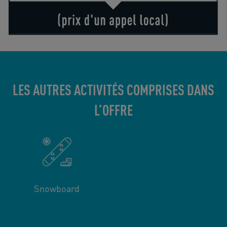
LES AUTRES ACTIVITÉS COMPRISES DANS
L’OFFRE
Snowboard