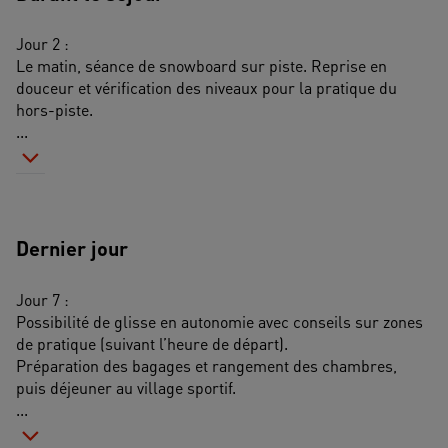
Jour 2 :
Le matin, séance de snowboard sur piste. Reprise en 
douceur et vérification des niveaux pour la pratique du 
hors-piste.
...
Dernier jour
Jour 7 :
Possibilité de glisse en autonomie avec conseils sur zones 
de pratique (suivant l’heure de départ).
Préparation des bagages et rangement des chambres, 
puis déjeuner au village sportif.
...