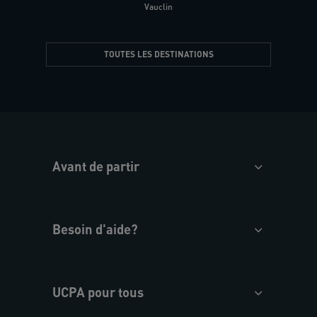
Vauclin
TOUTES LES DESTINATIONS
Avant de partir
Besoin d'aide?
UCPA pour tous