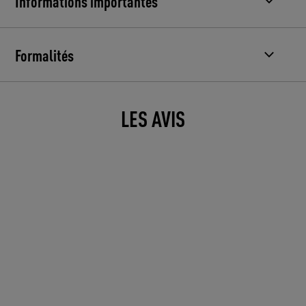
Informations importantes
Formalités
LES AVIS