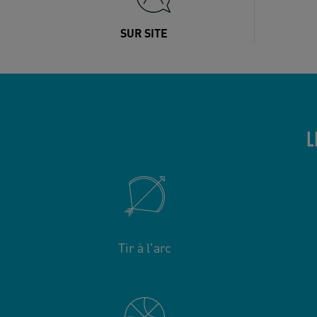
SUR SITE
L
Tir à l'arc