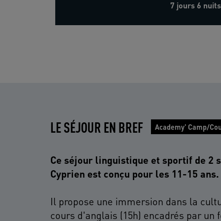
7 jours 6 nuits
LE SÉJOUR EN BREF
Academy' Camp/Cou
Ce séjour linguistique et sportif de 2
Cyprien est conçu pour les 11-15 ans.
Il propose une immersion dans la cultu
cours d'anglais (15h) encadrés par un