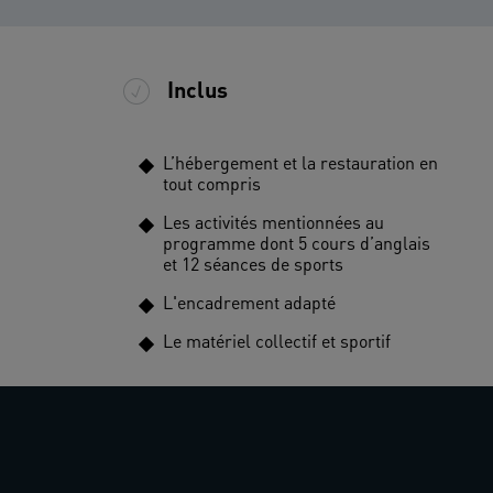
Inclus
L’hébergement et la restauration en
tout compris
Les activités mentionnées au
programme dont 5 cours d’anglais
et 12 séances de sports
L'encadrement adapté
Le matériel collectif et sportif