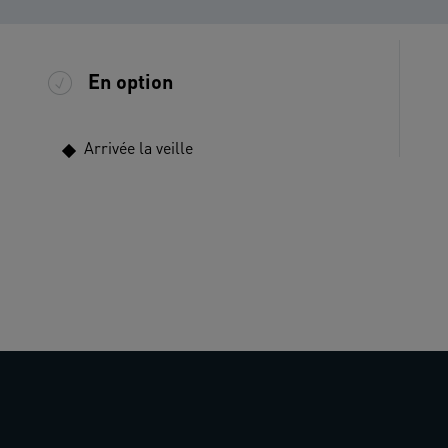
En option
Arrivée la veille