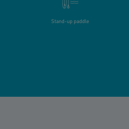
Stand-up paddle