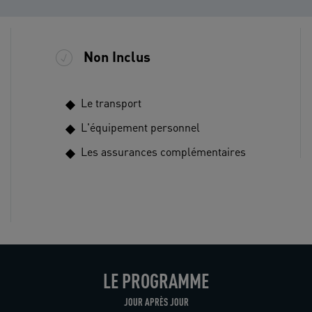
Non Inclus
Le transport
L'équipement personnel
Les assurances complémentaires
LE PROGRAMME
JOUR APRÈS JOUR