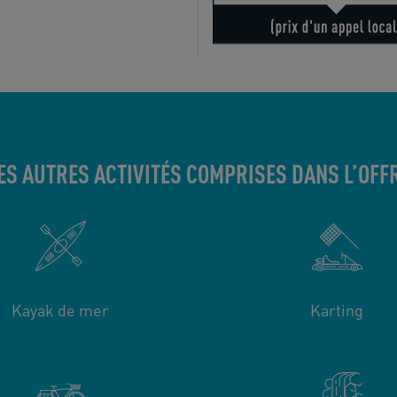
ES AUTRES ACTIVITÉS COMPRISES DANS L’OFF
Kayak de mer
Karting