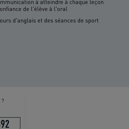
communication à atteindre à chaque leçon
onfiance de l'élève à l'oral
ours d'anglais et des séances de sport
 ?