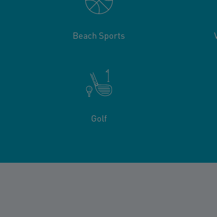
Beach Sports
Golf