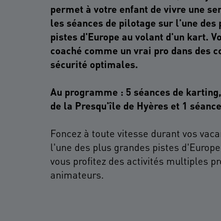
permet à votre enfant de vivre une s
les séances de pilotage sur l'une des
pistes d'Europe au volant d'un kart. V
coaché comme un vrai pro dans des co
sécurité optimales.
Au programme : 5 séances de karting,
de la Presqu'île de Hyères et 1 séance
Foncez à toute vitesse durant vos vaca
l'une des plus grandes pistes d'Europe.
vous profitez des activités multiples p
animateurs.