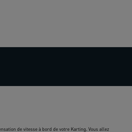
sation de vitesse à bord de votre Karting. Vous allez 