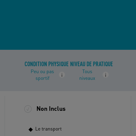
CONDITION PHYSIQUE
NIVEAU DE PRATIQUE
Peu ou pas
Tous
i
i
sportif
niveaux
Non Inclus
Le transport