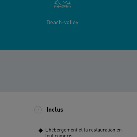
Beach-volley
Inclus
L’hébergement et la restauration en
tout compris