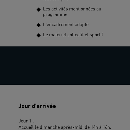
Les activités mentionnées au
programme
L'encadrement adapté
Le matériel collectif et sportif
Jour d'arrivée
Jour 1 :
Accueil le dimanche après-midi de 14h à 16h.