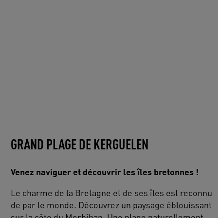
GRAND PLAGE DE KERGUELEN
Venez naviguer et découvrir les îles bretonnes !
Le charme de la Bretagne et de ses îles est reconnu
de par le monde. Découvrez un paysage éblouissant
sur la côte du Morbihan. Une plage naturellement