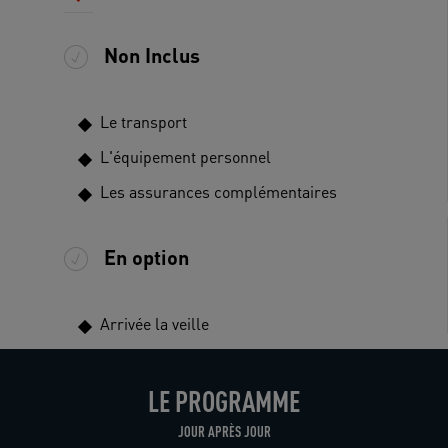
Non Inclus
Le transport
L'équipement personnel
Les assurances complémentaires
En option
Arrivée la veille
LE PROGRAMME
JOUR APRÈS JOUR