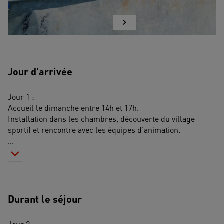
Jour d'arrivée
Jour 1 :
Accueil le dimanche entre 14h et 17h.
Installation dans les chambres, découverte du village 
sportif et rencontre avec les équipes d'animation.
...
Durant le séjour