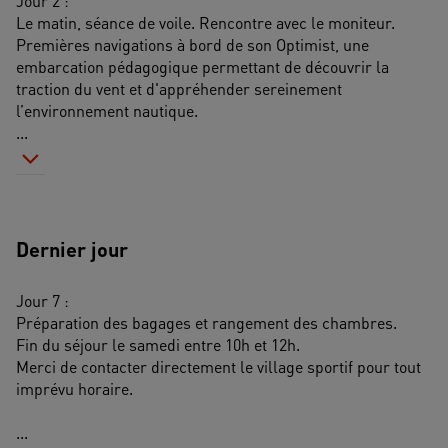
Jour 2 : 
Le matin, séance de voile. Rencontre avec le moniteur. 
Premières navigations à bord de son Optimist, une 
embarcation pédagogique permettant de découvrir la 
traction du vent et d'appréhender sereinement 
l’environnement nautique. 
...
Dernier jour
Jour 7 :
Préparation des bagages et rangement des chambres.
Fin du séjour le samedi entre 10h et 12h.
Merci de contacter directement le village sportif pour tout 
imprévu horaire.
...