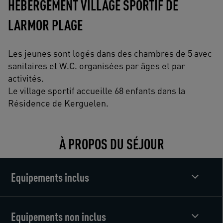
HÉBERGEMENT VILLAGE SPORTIF DE
LARMOR PLAGE
Les jeunes sont logés dans des chambres de 5 avec
sanitaires et W.C. organisées par âges et par
activités.
Le village sportif accueille 68 enfants dans la
Résidence de Kerguelen.
À PROPOS DU SÉJOUR
Equipements inclus
Equipements non inclus