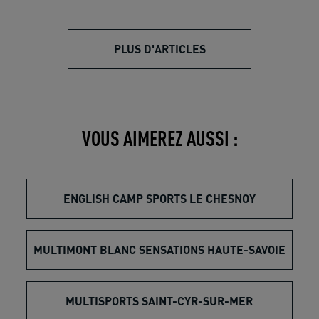
PLUS D'ARTICLES
VOUS AIMEREZ AUSSI :
ENGLISH CAMP SPORTS LE CHESNOY
MULTIMONT BLANC SENSATIONS HAUTE-SAVOIE
MULTISPORTS SAINT-CYR-SUR-MER