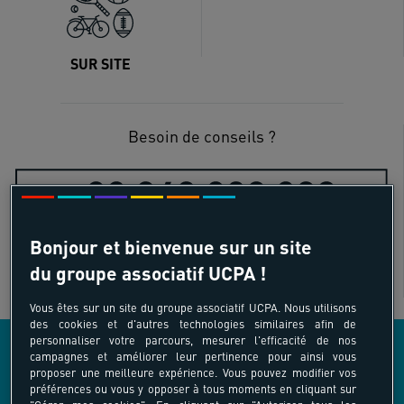
SUR SITE
Besoin de conseils ?
Bonjour et bienvenue sur un site
du groupe associatif UCPA !
Vous êtes sur un site du groupe associatif UCPA. Nous utilisons
des cookies et d'autres technologies similaires afin de
personnaliser votre parcours, mesurer l'efficacité de nos
campagnes et améliorer leur pertinence pour ainsi vous
proposer une meilleure expérience. Vous pouvez modifier vos
LES AUTRES ACTIVITÉS COMPRISES DANS
préférences ou vous y opposer à tous moments en cliquant sur