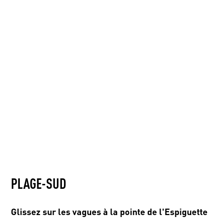
PLAGE-SUD
Glissez sur les vagues à la pointe de l'Espiguette