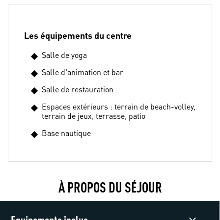
Les équipements du centre
Salle de yoga
Salle d'animation et bar
Salle de restauration
Espaces extérieurs : terrain de beach-volley,
terrain de jeux, terrasse, patio
Base nautique
À PROPOS DU SÉJOUR
Equipements inclus