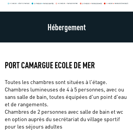
Hébergement
PORT CAMARGUE ECOLE DE MER
Toutes les chambres sont situées à l'étage.
Chambres lumineuses de 4 à 5 personnes, avec ou
sans salle de bain, toutes équipées d'un point d'eau
et de rangements.
Chambres de 2 personnes avec salle de bain et wc
en option auprès du secrétariat du village sportif
pour les séjours adultes