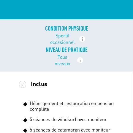
CONDITION PHYSIQUE
Sportif
i
occasionnel
NIVEAU DE PRATIQUE
Tous
i
niveaux
Inclus
Hébergement et restauration en pension
complète
5 séances de windsurf avec moniteur
5 séances de catamaran avec moniteur