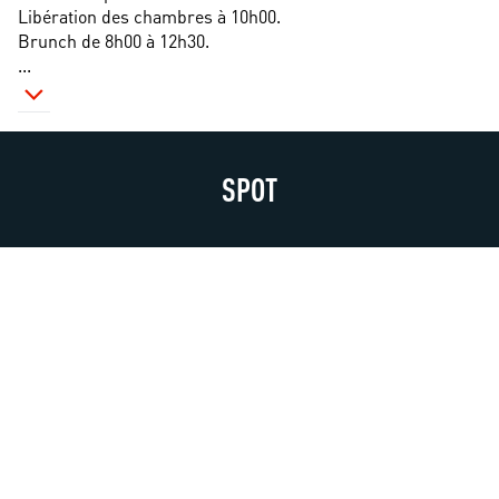
Libération des chambres à 10h00.
Brunch de 8h00 à 12h30. 
...
SPOT