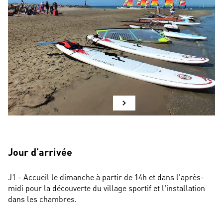
Jour d'arrivée
J1 - Accueil le dimanche à partir de 14h et dans l'après-
midi pour la découverte du village sportif et l'installation 
dans les chambres.
...