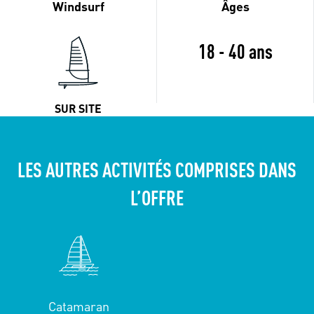
Windsurf
Âges
18 - 40 ans
SUR SITE
LES AUTRES ACTIVITÉS COMPRISES DANS
L’OFFRE
Catamaran