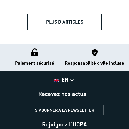
PLUS D'ARTICLES
Paiement sécurisé
Responsabilité civile incluse
EN
Recevez nos actus
S'ABONNER À LA NEWSLETTER
Rejoignez l'UCPA