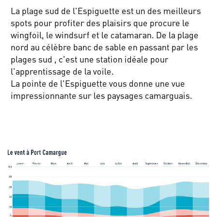
La plage sud de l'Espiguette est un des meilleurs
spots pour profiter des plaisirs que procure le
wingfoil, le windsurf et le catamaran. De la plage
nord au célèbre banc de sable en passant par les
plages sud , c'est une station idéale pour
l'apprentissage de la voile.
La pointe de l'Espiguette vous donne une vue
impressionnante sur les paysages camarguais.