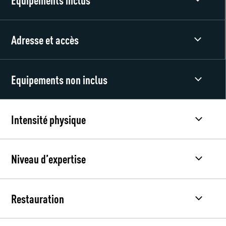
Adresse et accès
Equipements non inclus
Intensité physique
Niveau d’expertise
Restauration