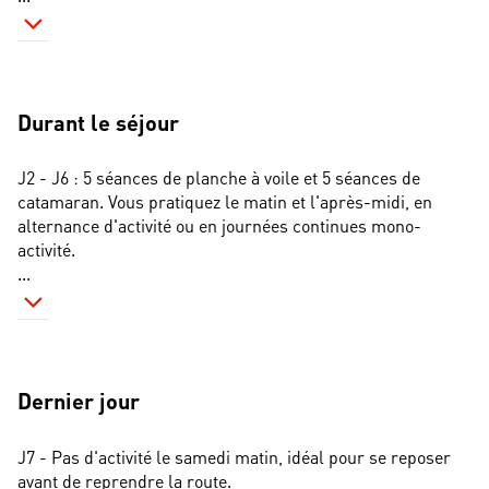
Durant le séjour
J2 - J6 : 5 séances de planche à voile et 5 séances de 
catamaran. Vous pratiquez le matin et l'après-midi, en 
alternance d'activité ou en journées continues mono-
activité. 
...
Dernier jour
J7 - Pas d'activité le samedi matin, idéal pour se reposer 
avant de reprendre la route.