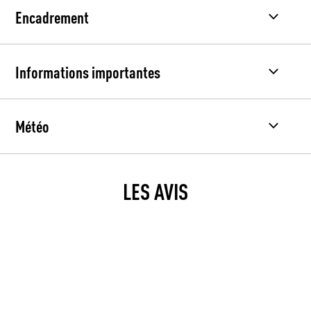
Encadrement
Informations importantes
Météo
LES AVIS