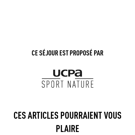
CE SÉJOUR EST PROPOSÉ PAR
CES ARTICLES POURRAIENT VOUS
PLAIRE