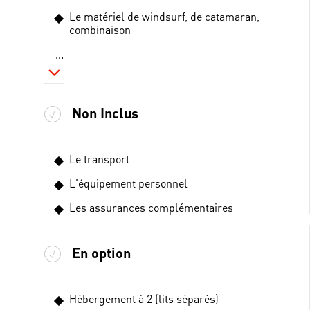
Le matériel de windsurf, de catamaran,
combinaison
...
Non Inclus
Le transport
L'équipement personnel
Les assurances complémentaires
En option
Hébergement à 2 (lits séparés)