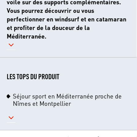
voile sur des supports complémentaires.
Vous pourrez découvrir ou vous
perfectionner en windsurf et en catamaran
et profiter de la douceur de la
Méditerranée.
LES TOPS DU PRODUIT
Séjour sport en Méditerranée proche de
Nîmes et Montpellier