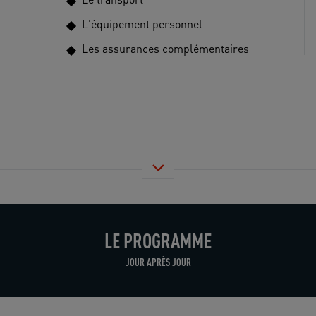
L'équipement personnel
Les assurances complémentaires
LE PROGRAMME
JOUR APRÈS JOUR