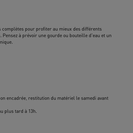
 complètes pour profiter au mieux des différents 
Pensez à prévoir une gourde ou bouteille d'eau et un 
-nique.
n encadrée, restitution du matériel le samedi avant 
u plus tard à 13h.