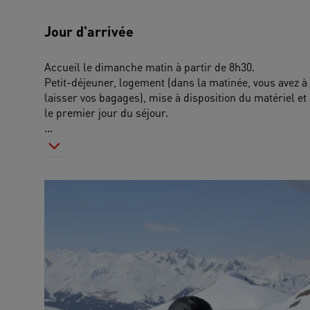
Jour d'arrivée
Accueil le dimanche matin à partir de 8h30.
Petit-déjeuner, logement (dans la matinée, vous avez à 
laisser vos bagages), mise à disposition du matériel et
le premier jour du séjour. 
...