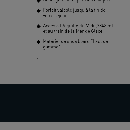
Forfait valable jusqu'à la fin de
votre séjour
Accès à l'Aiguille du Midi (3842 m)
et au train de la Mer de Glace
Matériel de snowboard "haut de
gamme"
...