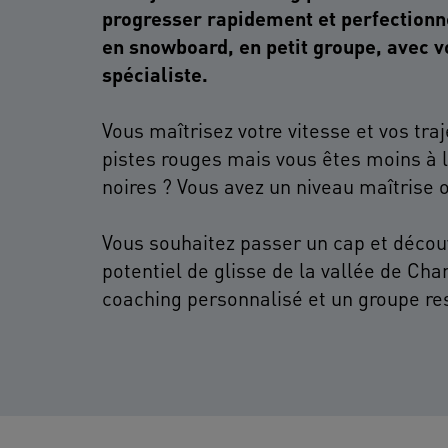
progresser rapidement et perfectionn
en snowboard, en petit groupe, avec 
Vous maîtrisez votre vitesse et vos traj
pistes rouges mais vous êtes moins à l’
noires ? Vous avez un niveau maîtrise 
Vous souhaitez passer un cap et décou
potentiel de glisse de la vallée de Ch
coaching personnalisé et un groupe res