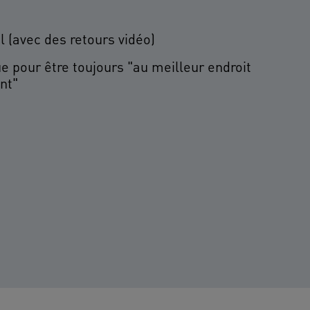
l (avec des retours vidéo)
e pour être toujours "au meilleur endroit
nt"