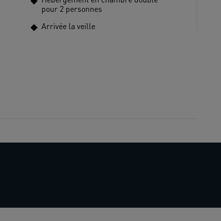
pour 2 personnes
Arrivée la veille