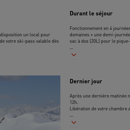
Durant le séjour
Fonctionnement en 4 journées
disposition un local pour 
domaines + une demi-journée. 
 de votre ski-pass valable dès 
sac à dos (20L) pour le pique
...
Dernier jour
Après une dernière matinée no
12h.
Libération de votre chambre a
...