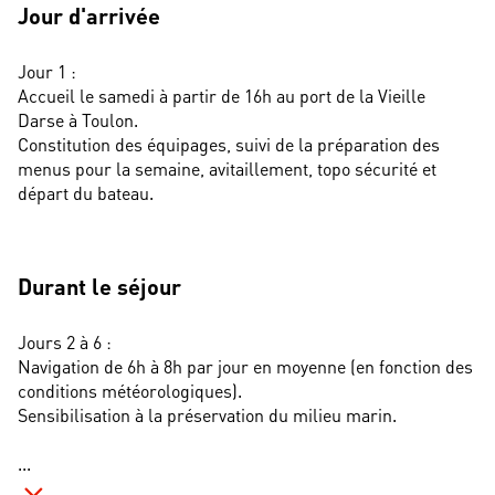
Jour d'arrivée
Jour 1 : 
Accueil le samedi à partir de 16h au port de la Vieille 
Darse à Toulon.
Constitution des équipages, suivi de la préparation des 
menus pour la semaine, avitaillement, topo sécurité et 
départ du bateau.
Durant le séjour
Jours 2 à 6 : 
Navigation de 6h à 8h par jour en moyenne (en fonction des 
conditions météorologiques).
Sensibilisation à la préservation du milieu marin. 
...