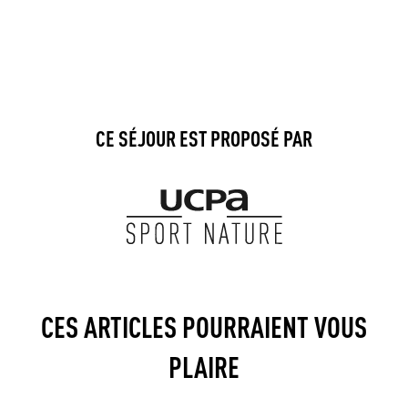
CE SÉJOUR EST PROPOSÉ PAR
CES ARTICLES POURRAIENT VOUS
PLAIRE