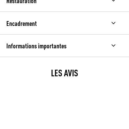
Restauration
Encadrement
Informations importantes
LES AVIS