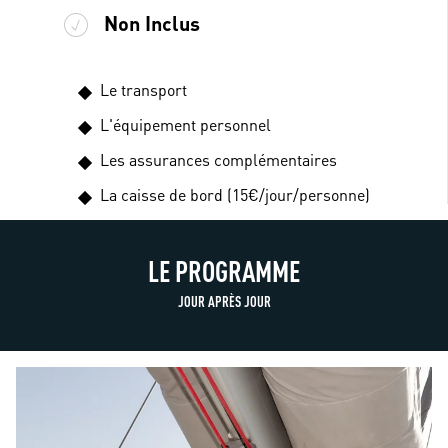
Non Inclus
Le transport
L'équipement personnel
Les assurances complémentaires
La caisse de bord (15€/jour/personne)
LE PROGRAMME
JOUR APRÈS JOUR