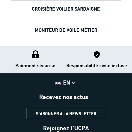
CROISIÈRE VOILIER SARDAIGNE
MONITEUR DE VOILE MÉTIER
Paiement sécurisé
Responsabilité civile incluse
EN
Recevez nos actus
S'ABONNER À LA NEWSLETTER
Rejoignez l'UCPA