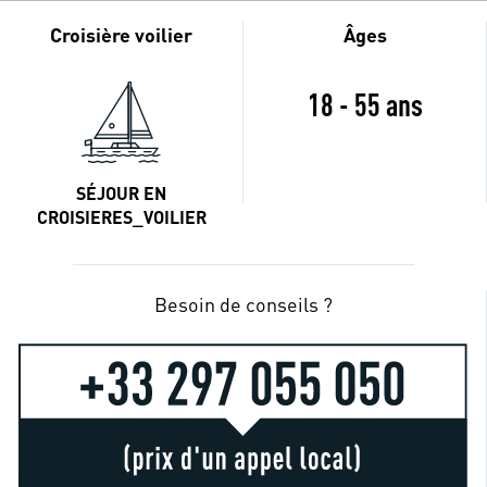
Croisière voilier
Âges
18 - 55 ans
SÉJOUR EN
CROISIERES_VOILIER
Besoin de conseils ?