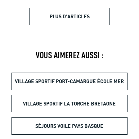
PLUS D'ARTICLES
VOUS AIMEREZ AUSSI :
VILLAGE SPORTIF PORT-CAMARGUE ÉCOLE MER
VILLAGE SPORTIF LA TORCHE BRETAGNE
SÉJOURS VOILE PAYS BASQUE