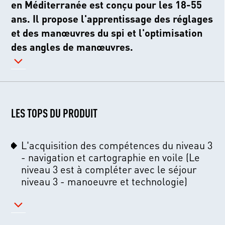
en Méditerranée est conçu pour les 18-55
ans. Il propose l'apprentissage des réglages
et des manœuvres du spi et l'optimisation
des angles de manœuvres.
LES TOPS DU PRODUIT
L'acquisition des compétences du niveau 3
- navigation et cartographie en voile (Le
niveau 3 est à compléter avec le séjour
niveau 3 - manoeuvre et technologie)