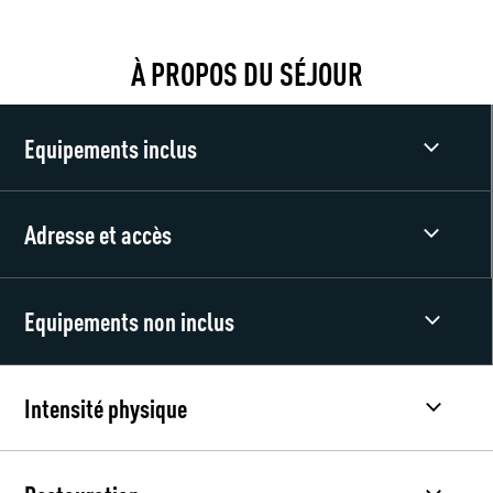
À PROPOS DU SÉJOUR
Equipements inclus
Adresse et accès
Equipements non inclus
Intensité physique