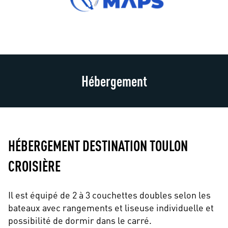
Hébergement
HÉBERGEMENT DESTINATION TOULON
CROISIÈRE
Il est équipé de 2 à 3 couchettes doubles selon les
bateaux avec rangements et liseuse individuelle et
possibilité de dormir dans le carré.