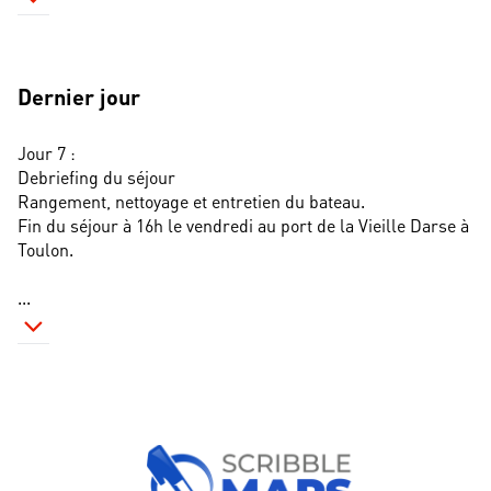
Dernier jour
Jour 7 : 
Debriefing du séjour
Rangement, nettoyage et entretien du bateau. 
Fin du séjour à 16h le vendredi au port de la Vieille Darse à 
Toulon.
...