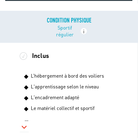
CONDITION PHYSIQUE
Sportif
i
régulier
Inclus
L’hébergement à bord des voiliers
L'apprentissage selon le niveau
L'encadrement adapté
Le matériel collectif et sportif
...