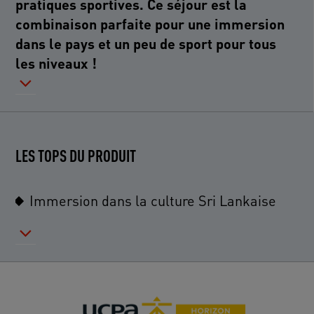
pratiques sportives. Ce séjour est la
combinaison parfaite pour une immersion
dans le pays et un peu de sport pour tous
les niveaux !
LES TOPS DU PRODUIT
Immersion dans la culture Sri Lankaise