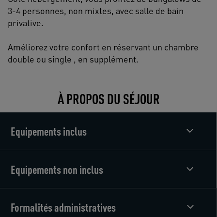
3-4 personnes, non mixtes, avec salle de bain
privative.
Améliorez votre confort en réservant un chambre
double ou single , en supplément.
À PROPOS DU SÉJOUR
Equipements inclus
Equipements non inclus
Formalités administratives