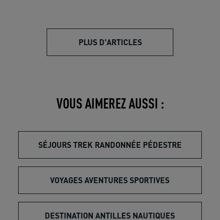
PLUS D'ARTICLES
VOUS AIMEREZ AUSSI :
SÉJOURS TREK RANDONNÉE PÉDESTRE
VOYAGES AVENTURES SPORTIVES
DESTINATION ANTILLES NAUTIQUES