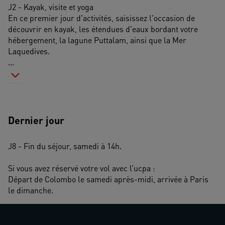
J2 - Kayak, visite et yoga
En ce premier jour d'activités, saisissez l'occasion de 
découvrir en kayak, les étendues d'eaux bordant votre 
hébergement, la lagune Puttalam, ainsi que la Mer 
Laquedives. 
...
Dernier jour
J8 - Fin du séjour, samedi à 14h.
Si vous avez réservé votre vol avec l’ucpa : 
Départ de Colombo le samedi après-midi, arrivée à Paris 
le dimanche.