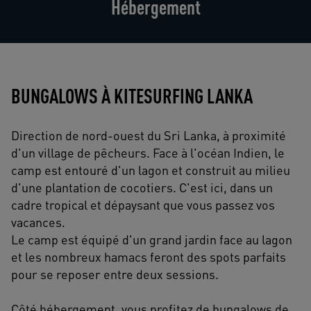
Hébergement
BUNGALOWS À KITESURFING LANKA
Direction de nord-ouest du Sri Lanka, à proximité
d'un village de pêcheurs. Face à l'océan Indien, le
camp est entouré d'un lagon et construit au milieu
d'une plantation de cocotiers. C'est ici, dans un
cadre tropical et dépaysant que vous passez vos
vacances.
Le camp est équipé d'un grand jardin face au lagon
et les nombreux hamacs feront des spots parfaits
pour se reposer entre deux sessions.
Côté hébergement, vous profitez de bungalows de