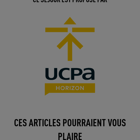
CES ARTICLES POURRAIENT VOUS
PLAIRE