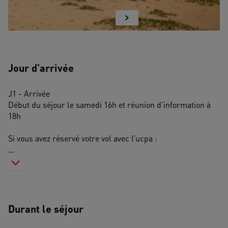
Jour d'arrivée
J1 - Arrivée 
Début du séjour le samedi 16h et réunion d’information à 
18h
Si vous avez réservé votre vol avec l’ucpa :
...
Durant le séjour