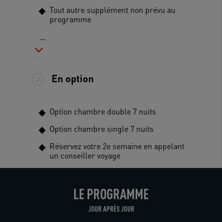
Tout autre supplément non prévu au
programme
...
En option
Option chambre double 7 nuits
Option chambre single 7 nuits
Réservez votre 2e semaine en appelant
un conseiller voyage
LE PROGRAMME
JOUR APRÈS JOUR