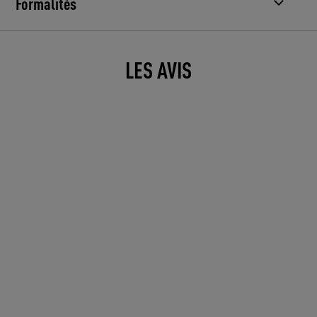
Formalités
LES AVIS