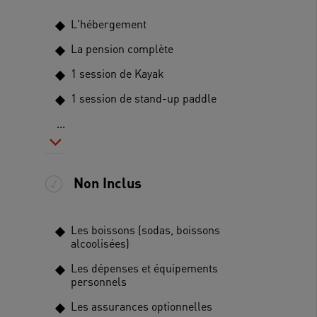
L'hébergement
La pension complète
1 session de Kayak
1 session de stand-up paddle
...
Non Inclus
Les boissons (sodas, boissons
alcoolisées)
Les dépenses et équipements
personnels
Les assurances optionnelles