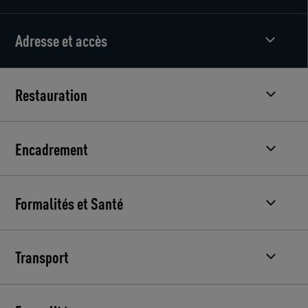
Adresse et accès
Restauration
Encadrement
Formalités et Santé
Transport