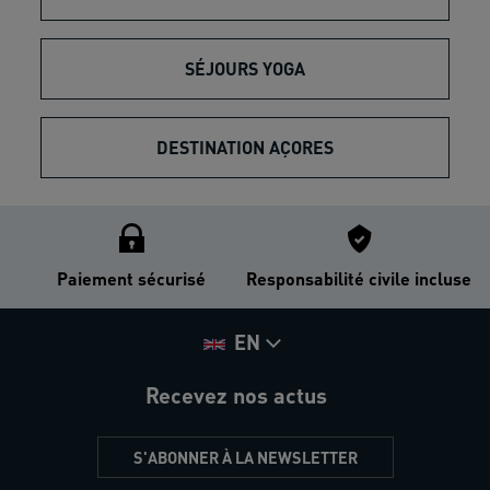
SÉJOURS YOGA
DESTINATION AÇORES
Paiement sécurisé
Responsabilité civile incluse
EN
Recevez nos actus
S'ABONNER À LA NEWSLETTER