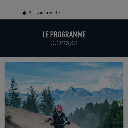
Arrivée la veille
LE PROGRAMME
JOUR APRÈS JOUR