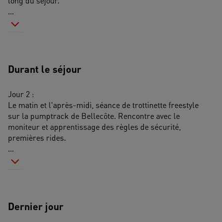
long du séjour. 
...
Durant le séjour
Jour 2 : 
Le matin et l'après-midi, séance de trottinette freestyle 
sur la pumptrack de Bellecôte. Rencontre avec le 
moniteur et apprentissage des règles de sécurité, 
premières rides. 
...
Dernier jour