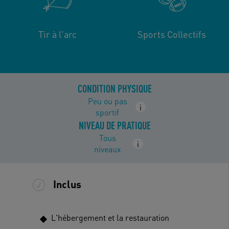
Tir à l'arc
Sports Collectifs
CONDITION PHYSIQUE
Peu ou pas
i
sportif
NIVEAU DE PRATIQUE
Tous
i
niveaux
Inclus
L'hébergement et la restauration