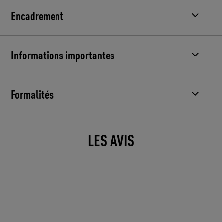
Encadrement
Informations importantes
Formalités
LES AVIS