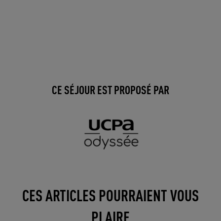
CE SÉJOUR EST PROPOSÉ PAR
CES ARTICLES POURRAIENT VOUS
PLAIRE