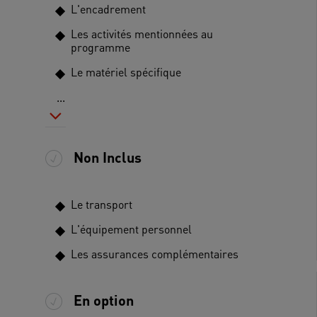
L'encadrement
Les activités mentionnées au
programme
Le matériel spécifique
...
Non Inclus
Le transport
L'équipement personnel
Les assurances complémentaires
En option