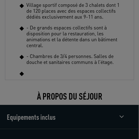
Village sportif composé de 3 chalets dont 1
de 120 places avec des espaces collectifs
dédiés exclusivement aux 9-11 ans.
- De grands espaces collectifs sont à
disposition pour la restauration, les
animations et la détente dans un bâtiment
central.
- Chambres de 3/4 personnes. Salles de
douche et sanitaires communs à l’étage.
À PROPOS DU SÉJOUR
Equipements inclus