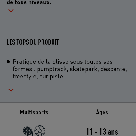
de tous niveaux.
LES TOPS DU PRODUIT
Pratique de la glisse sous toutes ses
formes : pumptrack, skatepark, descente,
freestyle, sur piste
Multisports
Âges
11 - 13 ans