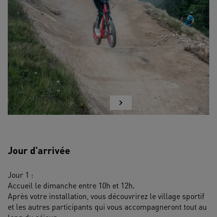
Jour d'arrivée
Jour 1 :
Accueil le dimanche entre 10h et 12h.
Après votre installation, vous découvrirez le village sportif 
et les autres participants qui vous accompagneront tout au 