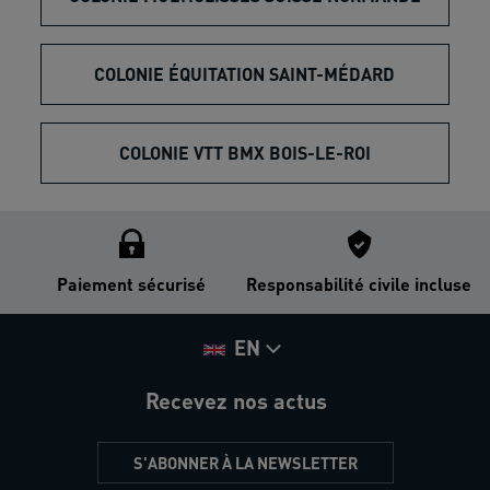
COLONIE ÉQUITATION SAINT-MÉDARD
COLONIE VTT BMX BOIS-LE-ROI
Paiement sécurisé
Responsabilité civile incluse
EN
Recevez nos actus
S'ABONNER À LA NEWSLETTER