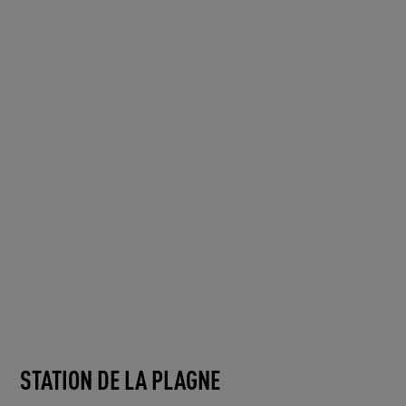
STATION DE LA PLAGNE