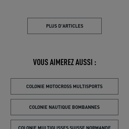
PLUS D'ARTICLES
VOUS AIMEREZ AUSSI :
COLONIE MOTOCROSS MULTISPORTS
COLONIE NAUTIQUE BOMBANNES
COLONIE MULTIGLISSES SUISSE NORMANDE