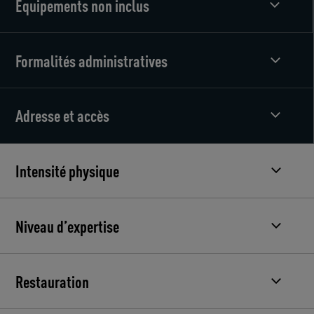
Equipements non inclus
Formalités administratives
Adresse et accès
Intensité physique
Niveau d’expertise
Restauration