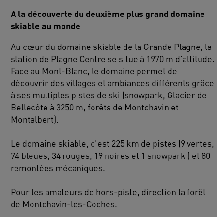
A la découverte du deuxième plus grand domaine
skiable au monde
Au cœur du domaine skiable de la Grande Plagne, la
station de Plagne Centre se situe à 1970 m d'altitude.
Face au Mont-Blanc, le domaine permet de
découvrir des villages et ambiances différents grâce
à ses multiples pistes de ski (snowpark, Glacier de
Bellecôte à 3250 m, forêts de Montchavin et
Montalbert).
Le domaine skiable, c'est 225 km de pistes (9 vertes,
74 bleues, 34 rouges, 19 noires et 1 snowpark ) et 80
remontées mécaniques.
Pour les amateurs de hors-piste, direction la forêt
de Montchavin-les-Coches.