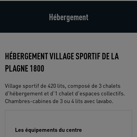
Hébergement
HÉBERGEMENT VILLAGE SPORTIF DE LA
PLAGNE 1800
Village sportif de 420 lits, composé de 3 chalets
d'hébergement et d'1 chalet d'espaces collectifs.
Chambres-cabines de 3 ou 4 lits avec lavabo.
Les équipements du centre