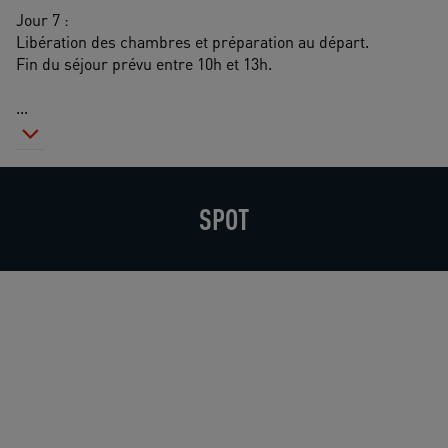
Jour 7 :
Libération des chambres et préparation au départ.
Fin du séjour prévu entre 10h et 13h.
...
SPOT