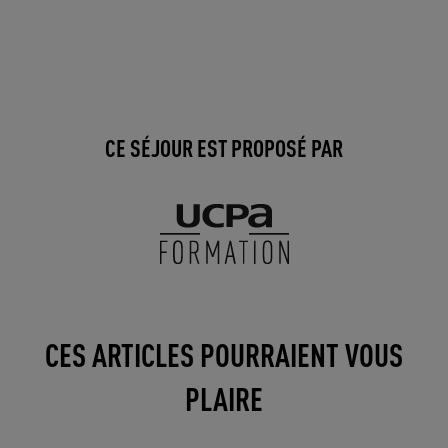
CE SÉJOUR EST PROPOSÉ PAR
CES ARTICLES POURRAIENT VOUS
PLAIRE