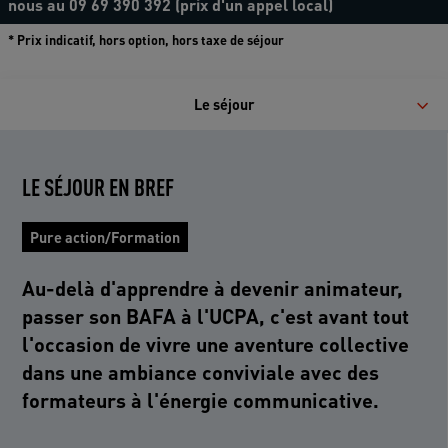
nous au 09 69 390 392 (prix d'un appel local)
* Prix indicatif, hors option, hors taxe de séjour
Le séjour
LE SÉJOUR EN BREF
Pure action/Formation
Au-delà d'apprendre à devenir animateur,
passer son BAFA à l'UCPA, c'est avant tout
l'occasion de vivre une aventure collective
dans une ambiance conviviale avec des
formateurs à l'énergie communicative.