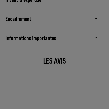
Encadrement
Informations importantes
LES AVIS