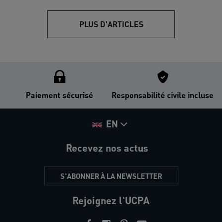
PLUS D'ARTICLES
Paiement sécurisé
Responsabilité civile incluse
EN
Recevez nos actus
S'ABONNER À LA NEWSLETTER
Rejoignez l'UCPA