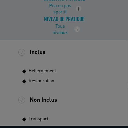
Peu ou pas
i
sportif
NIVEAU DE PRATIQUE
Tous
i
niveaux
Inclus
Hébergement
Restauration
Non Inclus
Transport