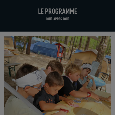
LE PROGRAMME
JOUR APRÈS JOUR