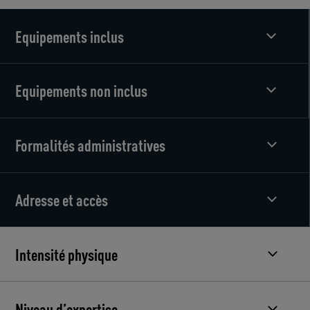
Equipements inclus
Equipements non inclus
Formalités administratives
Adresse et accès
Intensité physique
Niveau d’expertise