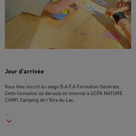
Jour d'arrivée
Vous êtes inscrit au stage B.A.F.A Formation Générale. 
Cette formation se déroule en internat à UCPA NATURE 
CAMP, Camping de l'Aire du Lac.
...