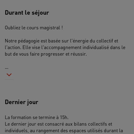
Durant le séjour
Oubliez le cours magistral ! 
Notre pédagogie est basée sur l'énergie du collectif et 
l'action. Elle vise l'accompagnement individualisé dans le 
but de vous faire progresser et réussir.
...
Dernier jour
La formation se termine à 15h.
Le dernier jour est consacré aux bilans collectifs et 
individuels, au rangement des espaces utilisés durant la 