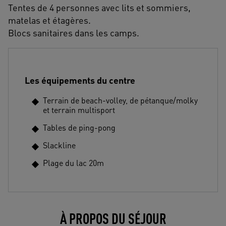
Tentes de 4 personnes avec lits et sommiers,
matelas et étagères.
Blocs sanitaires dans les camps.
Les équipements du centre
Terrain de beach-volley, de pétanque/molky
et terrain multisport
Tables de ping-pong
Slackline
Plage du lac 20m
À PROPOS DU SÉJOUR