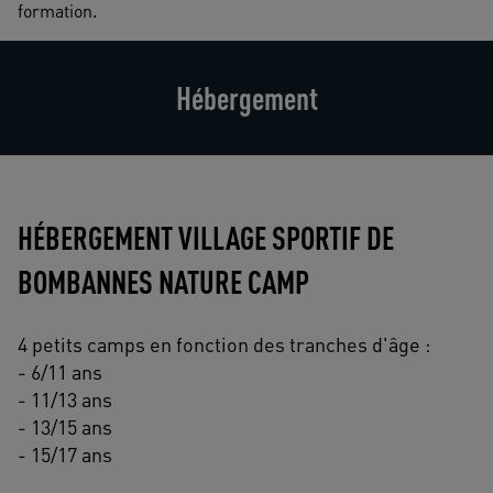
formation.
Hébergement
HÉBERGEMENT VILLAGE SPORTIF DE
BOMBANNES NATURE CAMP
4 petits camps en fonction des tranches d'âge :
- 6/11 ans
- 11/13 ans
- 13/15 ans
- 15/17 ans