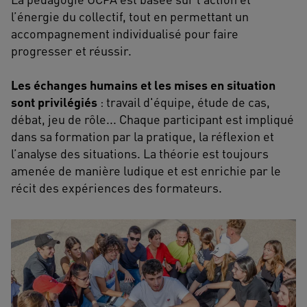
l’énergie du collectif, tout en permettant un
accompagnement individualisé pour faire
progresser et réussir.
Les échanges humains et les mises en situation
sont privilégiés
: travail d'équipe, étude de cas,
débat, jeu de rôle... Chaque participant est impliqué
dans sa formation par la pratique, la réflexion et
l’analyse des situations. La théorie est toujours
amenée de manière ludique et est enrichie par le
récit des expériences des formateurs.