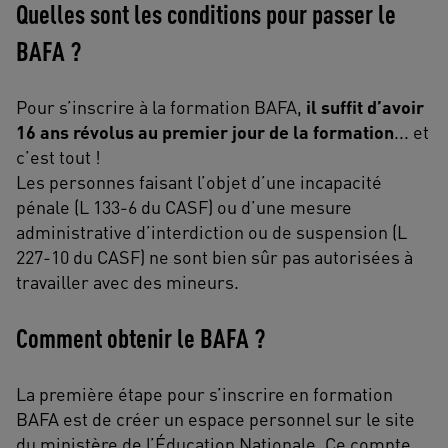
Quelles sont les conditions pour passer le
BAFA ?
Pour s’inscrire à la formation BAFA,
il suffit d’avoir
16 ans révolus au premier jour de la formation
... et
c’est tout !
Les personnes faisant l’objet d’une incapacité
pénale (L 133-6 du CASF) ou d’une mesure
administrative d’interdiction ou de suspension (L
227-10 du CASF) ne sont bien sûr pas autorisées à
travailler avec des mineurs.
Comment obtenir le BAFA ?
La première étape pour s’inscrire en formation
BAFA est de créer un espace personnel sur le site
du ministère de l’Éducation Nationale. Ce compte