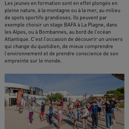
Les jeunes en formation sont en effet plongés en
pleine nature, à la montagne ou à la mer, au milieu
de spots sportifs grandioses. Ils peuvent par
exemple choisir un stage BAFA à La Plagne, dans
les Alpes, ou à Bombannes, au bord de l’océan
Atlantique. C’est l’occasion de découvrir un univers
qui change du quotidien, de mieux comprendre
l’environnement et de prendre conscience de son
empreinte sur le monde.