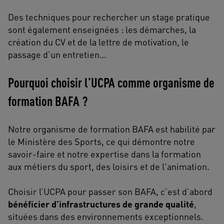
Des techniques pour rechercher un stage pratique
sont également enseignées : les démarches, la
création du CV et de la lettre de motivation, le
passage d’un entretien…
Pourquoi choisir l’UCPA comme organisme de
formation BAFA ?
Notre organisme de formation BAFA est habilité par
le Ministère des Sports, ce qui démontre notre
savoir-faire et notre expertise dans la formation
aux métiers du sport, des loisirs et de l'animation.
Choisir l’UCPA pour passer son BAFA, c’est d’abord
bénéficier d’infrastructures de grande qualité
,
situées dans des environnements exceptionnels.