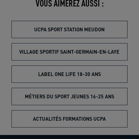
VOUS AIMEREZ AUSSI :
UCPA SPORT STATION MEUDON
VILLAGE SPORTIF SAINT-GERMAIN-EN-LAYE
LABEL ONE LIFE 18-30 ANS
MÉTIERS DU SPORT JEUNES 16-25 ANS
ACTUALITÉS FORMATIONS UCPA