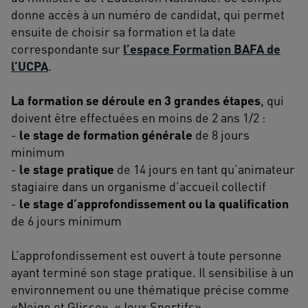
donne accès à un numéro de candidat, qui permet
ensuite de choisir sa formation et la date
correspondante sur
l’espace Formation BAFA de
l’UCPA
.
La formation se déroule en 3 grandes étapes
, qui
doivent être effectuées en moins de 2 ans 1/2 :
-
le stage de formation générale
de 8 jours
minimum
-
le stage pratique
de 14 jours en tant qu’animateur
stagiaire dans un organisme d’accueil collectif
-
le stage d’approfondissement ou la qualification
de 6 jours minimum
L’approfondissement est ouvert à toute personne
ayant terminé son stage pratique. Il sensibilise à un
environnement ou une thématique précise comme
«Neige et Glisse», «Jeux Sportifs»...