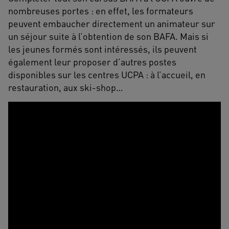
nombreuses portes : en effet, les formateurs
peuvent embaucher directement un animateur sur
un séjour suite à l’obtention de son BAFA. Mais si
les jeunes formés sont intéressés, ils peuvent
également leur proposer d’autres postes
disponibles sur les centres UCPA : à l’accueil, en
restauration, aux ski-shop…