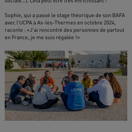
sociale…). Cela peut être très enrichissant !
Sophie, qui a passé le stage théorique de son BAFA
avec l’UCPA à Ax-les-Thermes en octobre 2024,
raconte : «J'ai rencontré des personnes de partout
en France, je me suis régalée !»