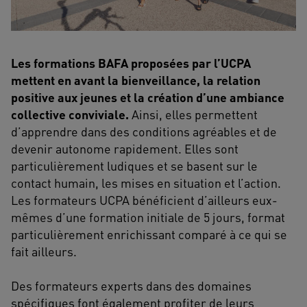
Les formations BAFA proposées par l’UCPA
mettent en avant la bienveillance, la relation
positive aux jeunes et la création d’une ambiance
collective conviviale.
Ainsi, elles permettent
d’apprendre dans des conditions agréables et de
devenir autonome rapidement. Elles sont
particulièrement ludiques et se basent sur le
contact humain, les mises en situation et l’action.
Les formateurs UCPA bénéficient d’ailleurs eux-
mêmes d’une formation initiale de 5 jours, format
particulièrement enrichissant comparé à ce qui se
fait ailleurs.
Des formateurs experts dans des domaines
spécifiques font également profiter de leurs