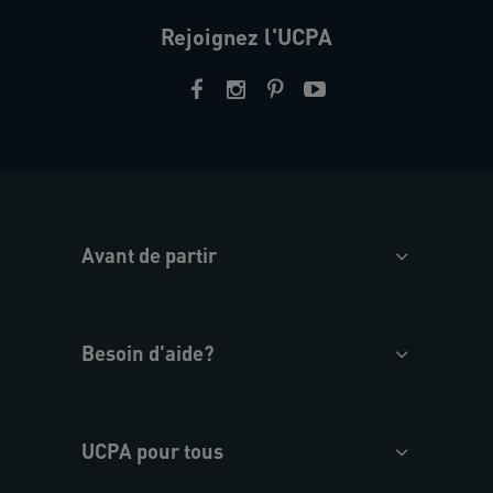
Rejoignez l'UCPA
Avant de partir
Besoin d'aide?
UCPA pour tous