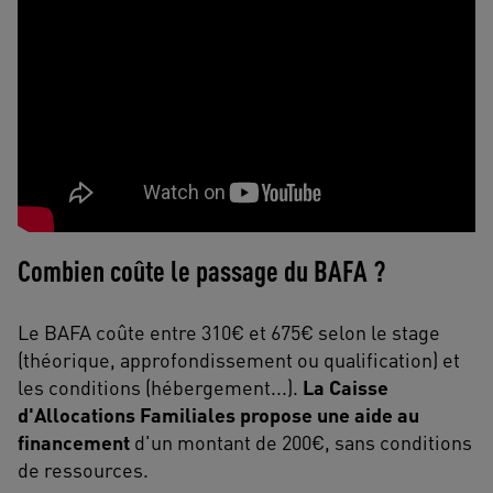
Combien coûte le passage du BAFA ?
Le BAFA coûte entre 310€ et 675€ selon le stage
(théorique, approfondissement ou qualification) et
les conditions (hébergement...).
La Caisse
d'Allocations Familiales propose une aide au
financement
d'un montant de 200€, sans conditions
de ressources.