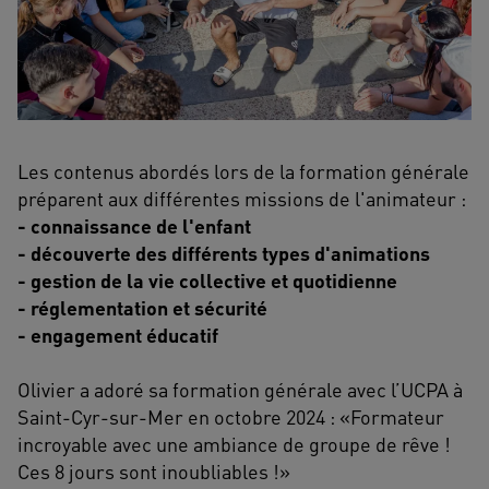
Les contenus abordés lors de la formation générale
préparent aux différentes missions de l'animateur :
- connaissance de l'enfant
- découverte des différents types d'animations
- gestion de la vie collective et quotidienne
- réglementation et sécurité
- engagement éducatif
Olivier a adoré sa formation générale avec l’UCPA à
Saint-Cyr-sur-Mer en octobre 2024 : «Formateur
incroyable avec une ambiance de groupe de rêve !
Ces 8 jours sont inoubliables !»