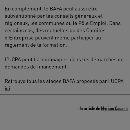
En complément, le BAFA peut aussi être
subventionné par les conseils généraux et
régionaux, les communes ou le Pôle Emploi. Dans
certains cas, des mutuelles ou des Comités
d'Entreprise peuvent même participer au
règlement de la formation.
L’UCPA peut t'accompagner dans tes démarches de
demandes de financement.
Retrouve tous les stages BAFA proposés par l’UCPA
ici
.
Un article de
Myriam Casana