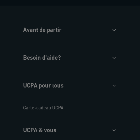
Avant de partir
Besoin d'aide?
UCPA pour tous
Carte-cadeau UCPA
UCPA & vous