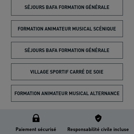
SÉJOURS BAFA FORMATION GÉNÉRALE
FORMATION ANIMATEUR MUSICAL SCÉNIQUE
SÉJOURS BAFA FORMATION GÉNÉRALE
VILLAGE SPORTIF CARRÉ DE SOIE
FORMATION ANIMATEUR MUSICAL ALTERNANCE
Paiement sécurisé
Responsabilité civile incluse