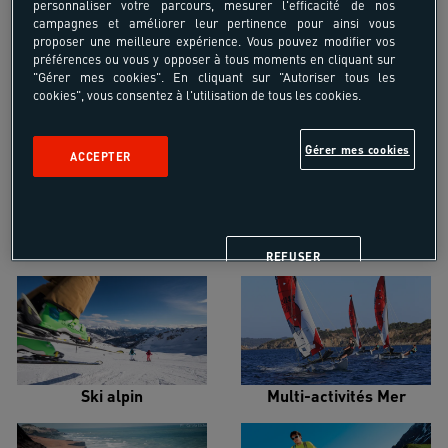
personnaliser votre parcours, mesurer l'efficacité de nos
campagnes et améliorer leur pertinence pour ainsi vous
proposer une meilleure expérience. Vous pouvez modifier vos
préférences ou vous y opposer à tous moments en cliquant sur
"Gérer mes cookies". En cliquant sur "Autoriser tous les
cookies", vous consentez à l'utilisation de tous les cookies.
Croisière voilier
Alpinisme
Gérer mes cookies
ACCEPTER
Escalade
Snowboard
REFUSER
Ski alpin
Multi-activités Mer