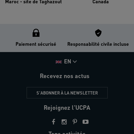
Maroc - site de Taghazout
Canada
Paiement sécurisé
Responsabilité civile incluse
EN
Recevez nos actus
S'ABONNER À LA NEWSLETTER
Rejoignez l'UCPA
Tops activités