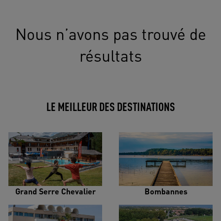
Nous n’avons pas trouvé de
résultats
LE MEILLEUR DES DESTINATIONS
Grand Serre Chevalier
Bombannes