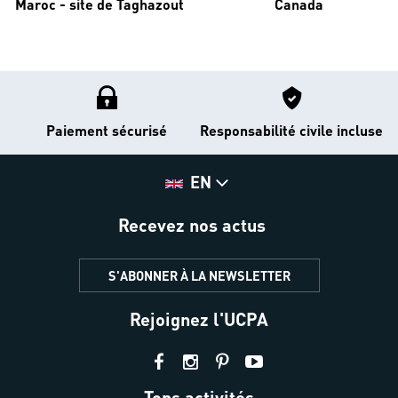
Maroc - site de Taghazout
Canada
Paiement sécurisé
Responsabilité civile incluse
EN
Recevez nos actus
S'ABONNER À LA NEWSLETTER
Rejoignez l'UCPA
Tops activités