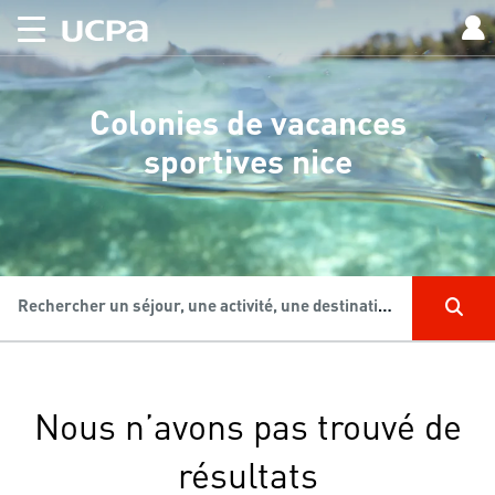
Colonies de vacances
sportives nice
Rechercher un séjour, une activité, une destination...
Nous n’avons pas trouvé de
résultats