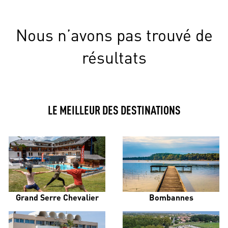
Nous n’avons pas trouvé de
résultats
LE MEILLEUR DES DESTINATIONS
Grand Serre Chevalier
Bombannes