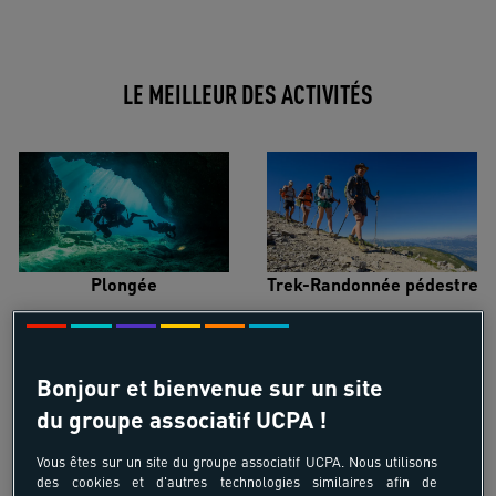
LE MEILLEUR DES ACTIVITÉS
Plongée
Trek-Randonnée pédestre
Bonjour et bienvenue sur un site
du groupe associatif UCPA !
Surf
Kitesurf
Vous êtes sur un site du groupe associatif UCPA. Nous utilisons
des cookies et d'autres technologies similaires afin de