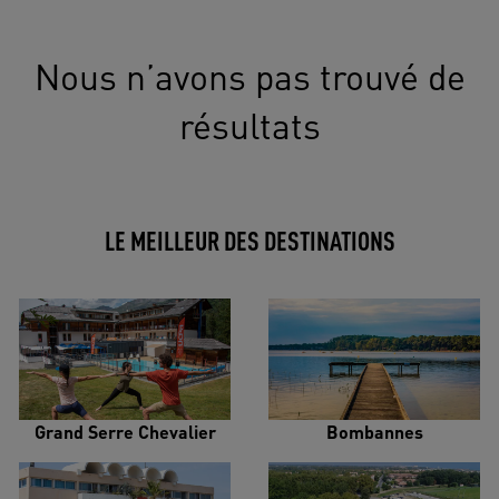
Nous n’avons pas trouvé de
résultats
LE MEILLEUR DES DESTINATIONS
Grand Serre Chevalier
Bombannes