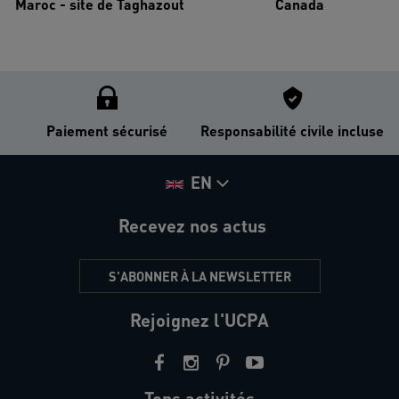
Maroc - site de Taghazout
Canada
Paiement sécurisé
Responsabilité civile incluse
EN
Recevez nos actus
S'ABONNER À LA NEWSLETTER
Rejoignez l'UCPA
Tops activités