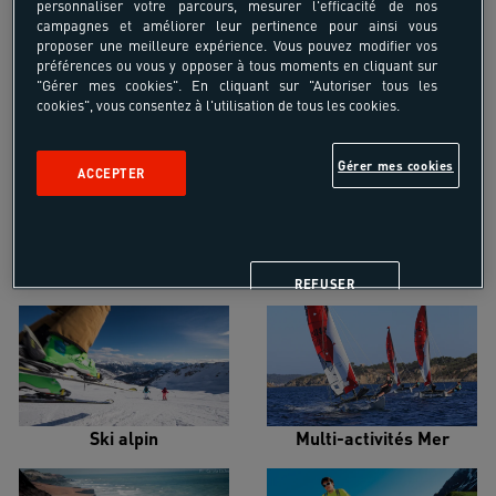
personnaliser votre parcours, mesurer l'efficacité de nos
campagnes et améliorer leur pertinence pour ainsi vous
proposer une meilleure expérience. Vous pouvez modifier vos
préférences ou vous y opposer à tous moments en cliquant sur
"Gérer mes cookies". En cliquant sur "Autoriser tous les
cookies", vous consentez à l'utilisation de tous les cookies.
Croisière voilier
Alpinisme
Gérer mes cookies
ACCEPTER
Escalade
Snowboard
REFUSER
Ski alpin
Multi-activités Mer