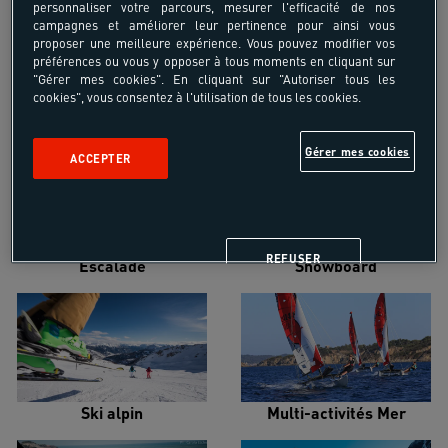
personnaliser votre parcours, mesurer l'efficacité de nos
campagnes et améliorer leur pertinence pour ainsi vous
proposer une meilleure expérience. Vous pouvez modifier vos
préférences ou vous y opposer à tous moments en cliquant sur
"Gérer mes cookies". En cliquant sur "Autoriser tous les
cookies", vous consentez à l'utilisation de tous les cookies.
Croisière voilier
Alpinisme
Gérer mes cookies
ACCEPTER
REFUSER
Escalade
Snowboard
Ski alpin
Multi-activités Mer