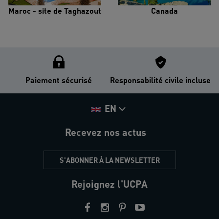
Maroc - site de Taghazout
Canada
Paiement sécurisé
Responsabilité civile incluse
EN
Recevez nos actus
S'ABONNER À LA NEWSLETTER
Rejoignez l'UCPA