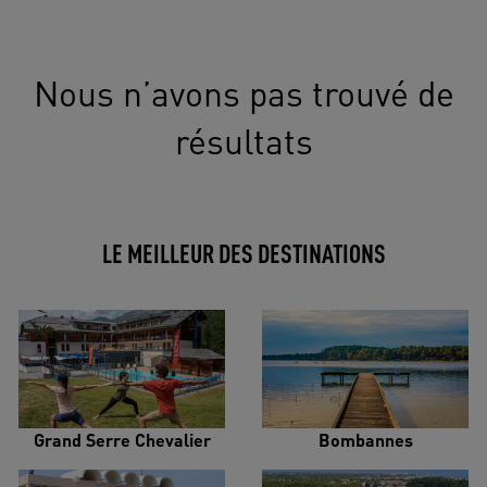
Nous n’avons pas trouvé de
résultats
LE MEILLEUR DES DESTINATIONS
Grand Serre Chevalier
Bombannes