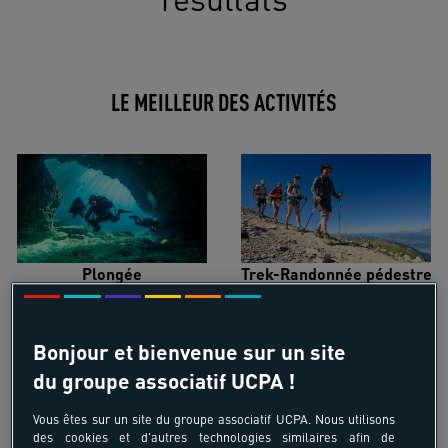
LE MEILLEUR DES ACTIVITÉS
Plongée
Trek-Randonnée pédestre
Bonjour et bienvenue sur un site
du groupe associatif UCPA !
Surf
Kitesurf
Vous êtes sur un site du groupe associatif UCPA. Nous utilisons
des cookies et d'autres technologies similaires afin de