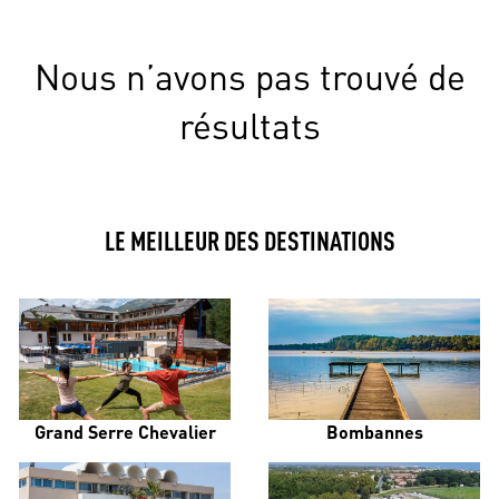
Nous n’avons pas trouvé de
résultats
LE MEILLEUR DES DESTINATIONS
Grand Serre Chevalier
Bombannes