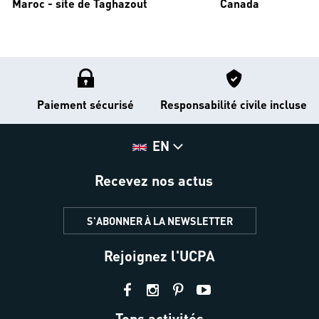
Maroc - site de Taghazout
Canada
Paiement sécurisé
Responsabilité civile incluse
EN
Recevez nos actus
S'ABONNER À LA NEWSLETTER
Rejoignez l'UCPA
Tops activités