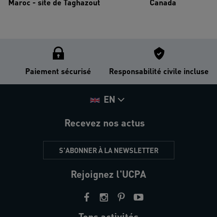
Maroc - site de Taghazout
Canada
Paiement sécurisé
Responsabilité civile incluse
EN
Recevez nos actus
S'ABONNER À LA NEWSLETTER
Rejoignez l'UCPA
Tops activités