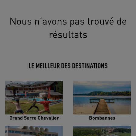
Nous n’avons pas trouvé de
résultats
LE MEILLEUR DES DESTINATIONS
Grand Serre Chevalier
Bombannes