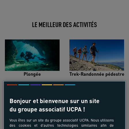
LE MEILLEUR DES ACTIVITÉS
Plongée
Trek-Randonnée pédestre
Bonjour et bienvenue sur un site
du groupe associatif UCPA !
Surf
Kitesurf
Vous êtes sur un site du groupe associatif UCPA. Nous utilisons
des cookies et d'autres technologies similaires afin de