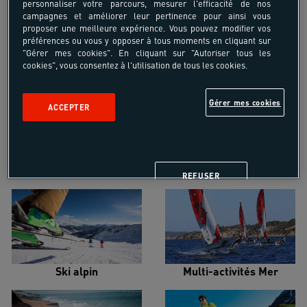
personnaliser votre parcours, mesurer l'efficacité de nos
campagnes et améliorer leur pertinence pour ainsi vous
proposer une meilleure expérience. Vous pouvez modifier vos
préférences ou vous y opposer à tous moments en cliquant sur
"Gérer mes cookies". En cliquant sur "Autoriser tous les
cookies", vous consentez à l'utilisation de tous les cookies.
Croisière voilier
Alpinisme
Gérer mes cookies
ACCEPTER
Escalade
Snowboard
REFUSER
Ski alpin
Multi-activités Mer