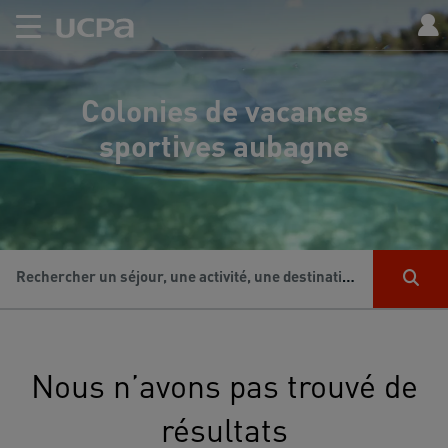
Colonies de vacances
sportives aubagne
Rechercher un séjour, une activité, une destination...
Nous n’avons pas trouvé de
résultats