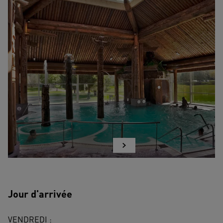
Jour d'arrivée
VENDREDI : 