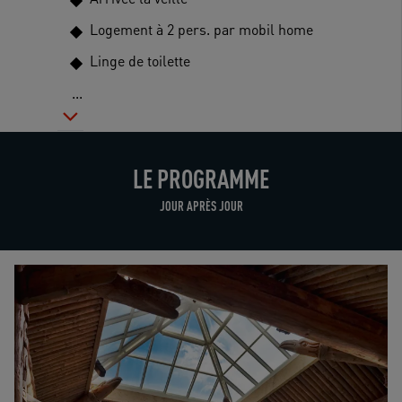
Logement à 2 pers. par mobil home
Linge de toilette
...
LE PROGRAMME
JOUR APRÈS JOUR