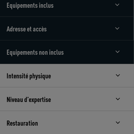
Equipements inclus
Adresse et accès
Equipements non inclus
Intensité physique
Niveau d’expertise
Restauration