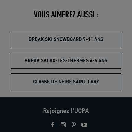
VOUS AIMEREZ AUSSI :
BREAK SKI SNOWBOARD 7-11 ANS
BREAK SKI AX-LES-THERMES 4-6 ANS
CLASSE DE NEIGE SAINT-LARY
Rejoignez l'UCPA