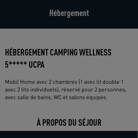
Hébergement
HÉBERGEMENT CAMPING WELLNESS
5***** UCPA
Mobil Home avec 2 chambres (1 avec lit double 1
avec 2 lits individuels), réservé pour 2 personnes,
avec salle de bains, WC et salons équipés.
À PROPOS DU SÉJOUR