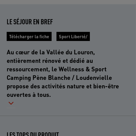
LE SÉJOUR EN BREF
Télécharger la fiche
Sport Liberté/
Au cœur de la Vallée du Louron,
entièrement rénové et dédié au
ressourcement, le Wellness & Sport
Camping Pène Blanche / Loudenvielle
propose des activités nature et bien-être
ouvertes à tous.
LES TOPS DU PRODUIT