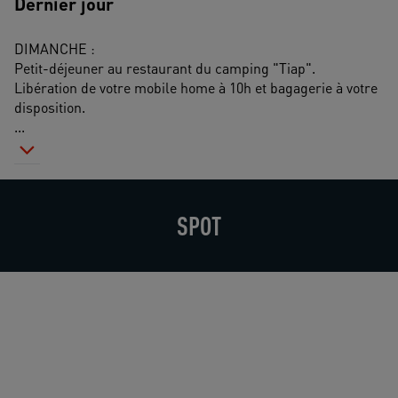
Dernier jour
DIMANCHE :
Petit-déjeuner au restaurant du camping "Tiap".
Libération de votre mobile home à 10h et bagagerie à votre 
disposition.
...
SPOT