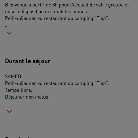
Bienvenue à partir de 8h pour l'accueil de votre groupe et 
mise à disposition des mobiles homes.
Petit-déjeuner au restaurant du camping "Tiap".
...
Durant le séjour
SAMEDI : 
Petit-déjeuner au restaurant du camping "Tiap".
Temps libre.
Déjeuner non inclus.
...