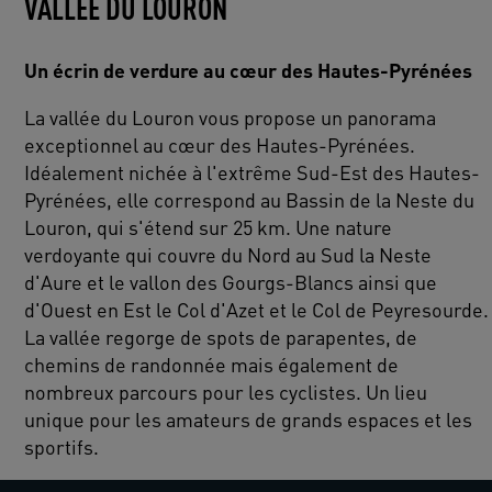
VALLÉE DU LOURON
Un écrin de verdure au cœur des Hautes-Pyrénées
La vallée du Louron vous propose un panorama
exceptionnel au cœur des Hautes-Pyrénées.
Idéalement nichée à l'extrême Sud-Est des Hautes-
Pyrénées, elle correspond au Bassin de la Neste du
Louron, qui s'étend sur 25 km. Une nature
verdoyante qui couvre du Nord au Sud la Neste
d'Aure et le vallon des Gourgs-Blancs ainsi que
d'Ouest en Est le Col d'Azet et le Col de Peyresourde.
La vallée regorge de spots de parapentes, de
chemins de randonnée mais également de
nombreux parcours pour les cyclistes. Un lieu
unique pour les amateurs de grands espaces et les
sportifs.