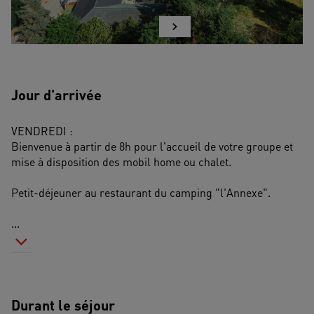
Jour d'arrivée
VENDREDI : 
Bienvenue à partir de 8h pour l'accueil de votre groupe et 
mise à disposition des mobil home ou chalet.
Petit-déjeuner au restaurant du camping "l'Annexe".
...
Durant le séjour