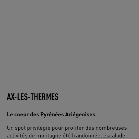
AX-LES-THERMES
Le coeur des Pyrénées Ariégeoises
Un spot privilégié pour profiter des nombreuses
activités de montagne été (randonnée, escalade,