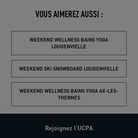
VOUS AIMEREZ AUSSI :
WEEKEND WELLNESS BAINS YOGA
LOUDENVIELLE
WEEKEND SKI SNOWBOARD LOUDENVIELLE
WEEKEND WELLNESS BAINS YOGA AX-LES-
THERMES
Rejoignez l'UCPA