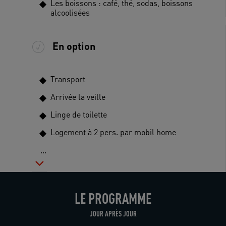
Les boissons : café, thé, sodas, boissons
alcoolisées
En option
Transport
Arrivée la veille
Linge de toilette
Logement à 2 pers. par mobil home
...
LE PROGRAMME
JOUR APRÈS JOUR