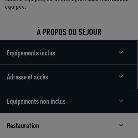
équipée.
À PROPOS DU SÉJOUR
Equipements inclus
Adresse et accès
Equipements non inclus
Restauration