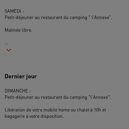
SAMEDI : 
Petit-déjeuner au restaurant du camping " l'Annexe".
Matinée libre.
...
Dernier jour
DIMANCHE :
Petit-déjeuner au restaurant du camping "l'Annexe".
Libération de votre mobile home ou chalet à 10h et 
bagagerie à votre disposition.
...