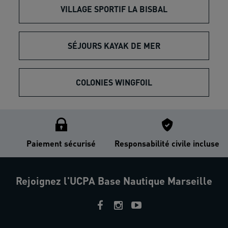
VILLAGE SPORTIF LA BISBAL
SÉJOURS KAYAK DE MER
COLONIES WINGFOIL
Paiement sécurisé
Responsabilité civile incluse
Rejoignez l'UCPA Base Nautique Marseille