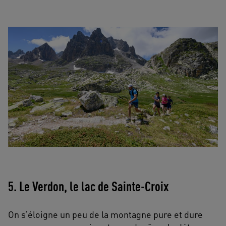
5. Le Verdon, le lac de Sainte-Croix
On s’éloigne un peu de la montagne pure et dure