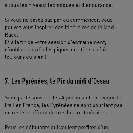
à tous les niveaux techniques et d’endurance.
Si vous ne savez pas par où commencer, vous
pouvez vous inspirer des itinéraires de la Maxi-
Race.
Et à la fin de votre session d’entraînement,
n’oubliez pas d’aller piquer une tête, ça fait
toujours du bien !
7. Les Pyrénées, le Pic du midi d’Ossau
Si on parle souvent des Alpes quand on évoque le
trail en France, les Pyrénées ne sont pourtant pas
en reste et offrent de très beaux itinéraires.
Pour les débutants qui veulent profiter d’un