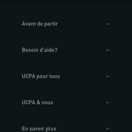
Avant de partir
Besoin d'aide?
UCPA pour tous
UCPA & vous
En savoir plus