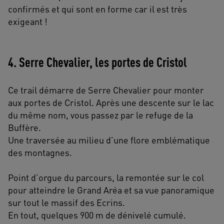
confirmés et qui sont en forme car il est très
exigeant !
4. Serre Chevalier, les portes de Cristol
Ce trail démarre de Serre Chevalier pour monter
aux portes de Cristol. Après une descente sur le lac
du même nom, vous passez par le refuge de la
Buffère.
Une traversée au milieu d’une flore emblématique
des montagnes.
Point d’orgue du parcours, la remontée sur le col
pour atteindre le Grand Aréa et sa vue panoramique
sur tout le massif des Ecrins.
En tout, quelques 900 m de dénivelé cumulé.