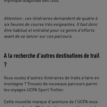
mythique diagonale des fous.
Attention : ces itinéraires demandent de quatre à
six heures de course très exigeantes. Il faut donc
être habitué et entraîné pour ce genre d'efforts
avant de se lancer sur ces parcours.
A la recherche d'autres destinations de trail
?
Vous voulez d'autres itinéraires de trails à faire en
montagne ? Trouvez de nouveaux parcours parmi
les voyages UCPA Sport Trotter.
Cette nouvelle marque d'aventure de l'UCPA vous