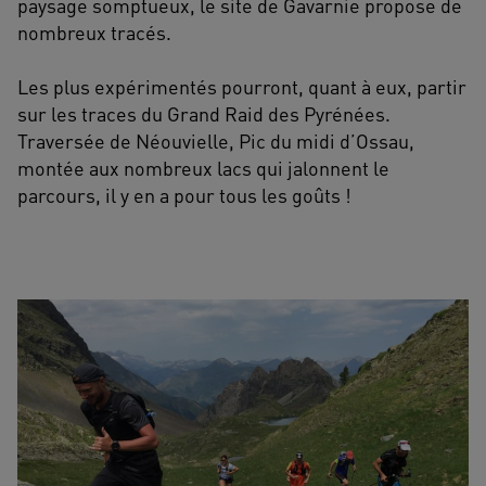
paysage somptueux, le site de Gavarnie propose de
nombreux tracés.
Les plus expérimentés pourront, quant à eux, partir
sur les traces du Grand Raid des Pyrénées.
Traversée de Néouvielle, Pic du midi d’Ossau,
montée aux nombreux lacs qui jalonnent le
parcours, il y en a pour tous les goûts !