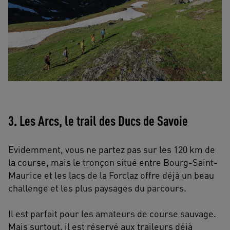
3. Les Arcs, le trail des Ducs de Savoie
Evidemment, vous ne partez pas sur les 120 km de
la course, mais le tronçon situé entre Bourg-Saint-
Maurice et les lacs de la Forclaz offre déjà un beau
challenge et les plus paysages du parcours.
Il est parfait pour les amateurs de course sauvage.
Mais surtout, il est réservé aux traileurs déjà