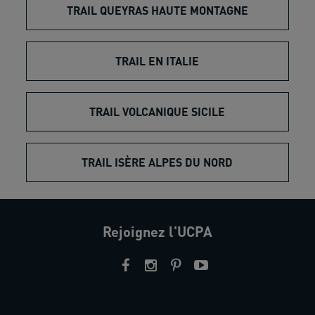
TRAIL QUEYRAS HAUTE MONTAGNE
TRAIL EN ITALIE
TRAIL VOLCANIQUE SICILE
TRAIL ISÈRE ALPES DU NORD
Rejoignez l'UCPA