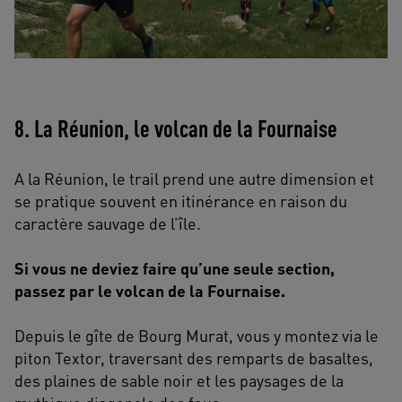
8. La Réunion, le volcan de la Fournaise
A la Réunion, le trail prend une autre dimension et
se pratique souvent en itinérance en raison du
caractère sauvage de l’île.
Si vous ne deviez faire qu’une seule section,
passez par le volcan de la Fournaise.
Depuis le gîte de Bourg Murat, vous y montez via le
piton Textor, traversant des remparts de basaltes,
des plaines de sable noir et les paysages de la