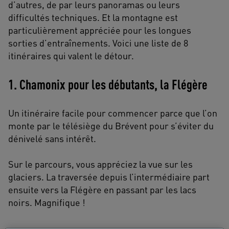
d’autres, de par leurs panoramas ou leurs
difficultés techniques. Et la montagne est
particulièrement appréciée pour les longues
sorties d’entraînements. Voici une liste de 8
itinéraires qui valent le détour.
1. Chamonix pour les débutants, la Flégère
Un itinéraire facile pour commencer parce que l’on
monte par le télésiège du Brévent pour s’éviter du
dénivelé sans intérêt.
Sur le parcours, vous appréciez la vue sur les
glaciers. La traversée depuis l’intermédiaire part
ensuite vers la Flégère en passant par les lacs
noirs. Magnifique !