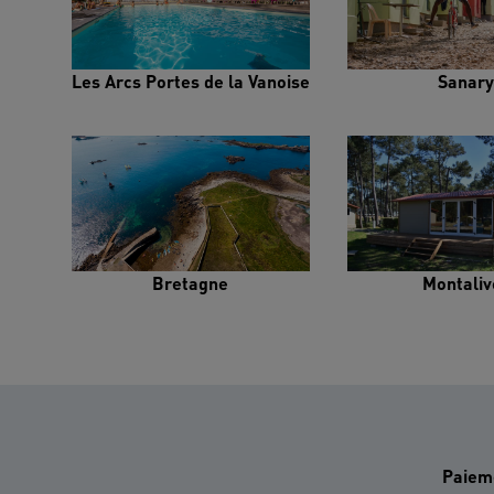
Les Arcs Portes de la Vanoise
Sanary
Bretagne
Montaliv
Paiem