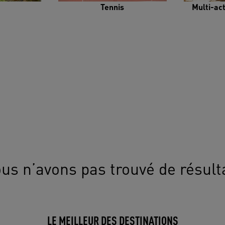
Tennis
Multi-ac
us n’avons pas trouvé de résult
LE MEILLEUR DES DESTINATIONS