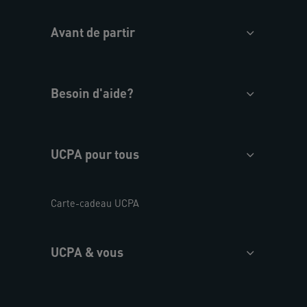
Avant de partir
Besoin d'aide?
UCPA pour tous
Carte-cadeau UCPA
UCPA & vous