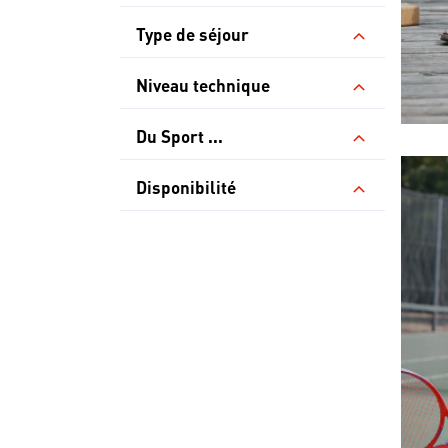
Type de séjour
Niveau technique
Du Sport ...
Disponibilité