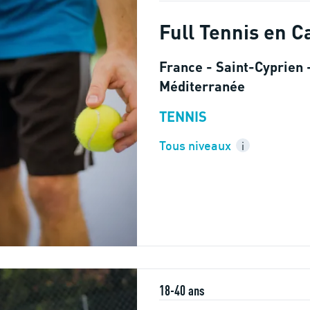
Full Tennis en C
France - Saint-Cyprien -
Méditerranée
TENNIS
Tous niveaux
i
18-40 ans