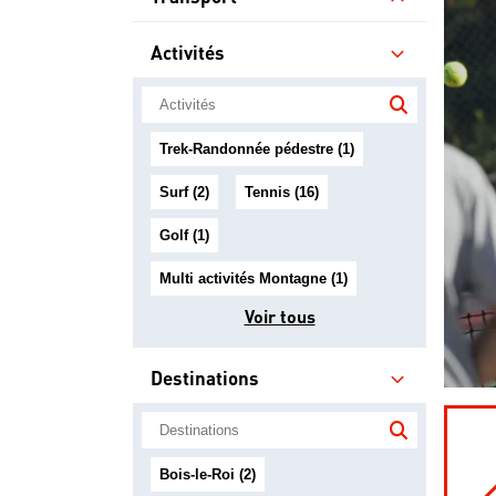
Activités
Trek-Randonnée pédestre (1)
Surf (2)
Tennis (16)
Golf (1)
Multi activités Montagne (1)
Voir tous
Destinations
Bois-le-Roi (2)