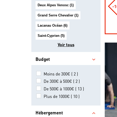
Deux Alpes Venosc (1)
-
Grand Serre Chevalier (1)
Lacanau Océan (6)
Saint-Cyprien (5)
Voir tous
Budget
Moins de 300€ ( 2 )
De 300€ à 500€ ( 2 )
De 500€ à 1000€ ( 13 )
Plus de 1000€ ( 10 )
Hébergement