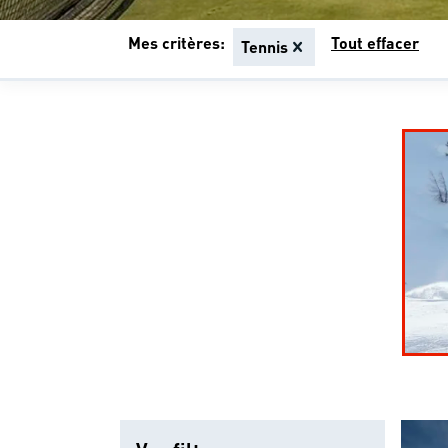
Mes critères:
Tout effacer
Tennis