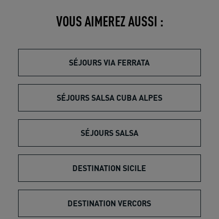
VOUS AIMEREZ AUSSI :
SÉJOURS VIA FERRATA
SÉJOURS SALSA CUBA ALPES
SÉJOURS SALSA
DESTINATION SICILE
DESTINATION VERCORS