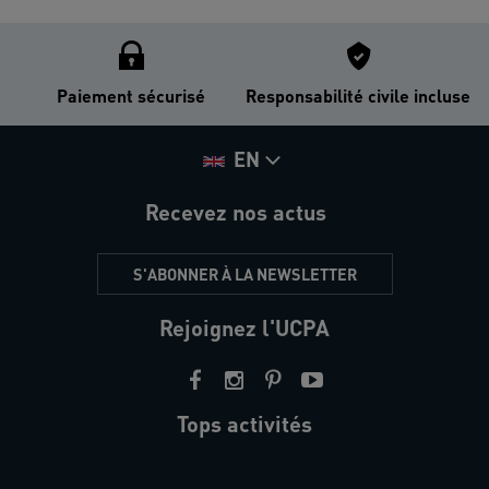
Paiement sécurisé
Responsabilité civile incluse
EN
Recevez nos actus
S'ABONNER À LA NEWSLETTER
Rejoignez l'UCPA
Tops activités