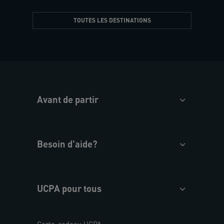
TOUTES LES DESTINATIONS
Avant de partir
Besoin d'aide?
UCPA pour tous
Carte-cadeau UCPA