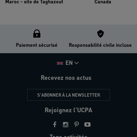
Maroc - site de Taghazout
Canada
Paiement sécurisé
Responsabilité civile incluse
EN
Recevez nos actus
S'ABONNER À LA NEWSLETTER
Rejoignez l'UCPA
Tops activités