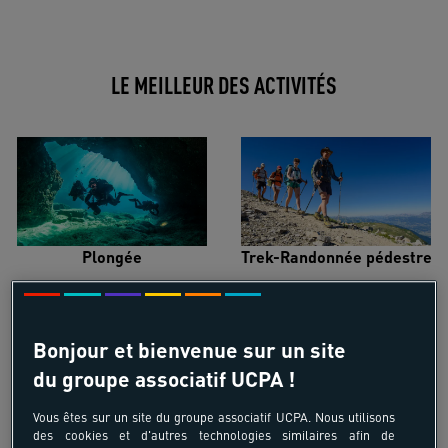
LE MEILLEUR DES ACTIVITÉS
Plongée
Trek-Randonnée pédestre
Bonjour et bienvenue sur un site
du groupe associatif UCPA !
Surf
Kitesurf
Vous êtes sur un site du groupe associatif UCPA. Nous utilisons
des cookies et d'autres technologies similaires afin de