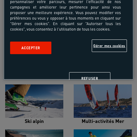
personnaliser votre parcours, mesurer l'efficacité de nos
campagnes et améliorer leur pertinence pour ainsi vous
proposer une meilleure expérience. Vous pouvez modifier vos
préférences ou vous y opposer à tous moments en cliquant sur
"Gérer mes cookies". En cliquant sur "Autoriser tous les
cookies", vous consentez à l'utilisation de tous les cookies.
Croisière voilier
Alpinisme
Gérer mes cookies
ACCEPTER
Escalade
Snowboard
REFUSER
Ski alpin
Multi-activités Mer