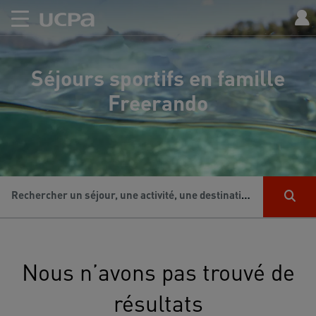
Séjours sportifs en famille
Freerando
Rechercher un séjour, une activité, une destination...
Nous n’avons pas trouvé de
résultats