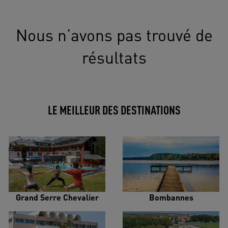
Nous n’avons pas trouvé de
résultats
LE MEILLEUR DES DESTINATIONS
Grand Serre Chevalier
Bombannes