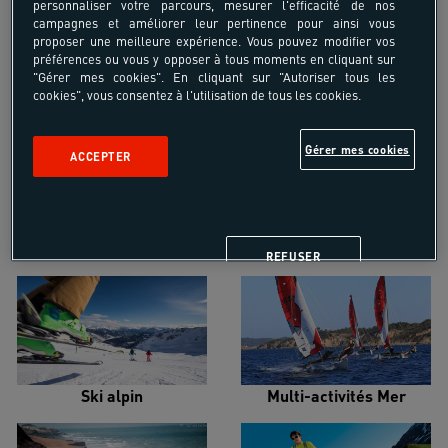
personnaliser votre parcours, mesurer l'efficacité de nos
campagnes et améliorer leur pertinence pour ainsi vous
proposer une meilleure expérience. Vous pouvez modifier vos
préférences ou vous y opposer à tous moments en cliquant sur
"Gérer mes cookies". En cliquant sur "Autoriser tous les
cookies", vous consentez à l'utilisation de tous les cookies.
Croisière voilier
Alpinisme
Gérer mes cookies
ACCEPTER
Escalade
Snowboard
REFUSER
Ski alpin
Multi-activités Mer