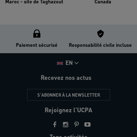
Maroc - site de Taghazout
Canada
Paiement sécurisé
Responsabilité civile incluse
EN
Recevez nos actus
S'ABONNER À LA NEWSLETTER
Rejoignez l'UCPA
Tops activités