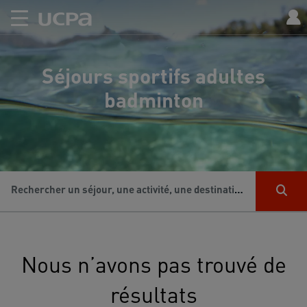
Séjours sportifs adultes
badminton
Rechercher un séjour, une activité, une destination...
Nous n’avons pas trouvé de
résultats