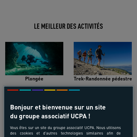
LE MEILLEUR DES ACTIVITÉS
Plongée
Trek-Randonnée pédestre
Bonjour et bienvenue sur un site
du groupe associatif UCPA !
Surf
Kitesurf
Vous êtes sur un site du groupe associatif UCPA. Nous utilisons
des cookies et d'autres technologies similaires afin de