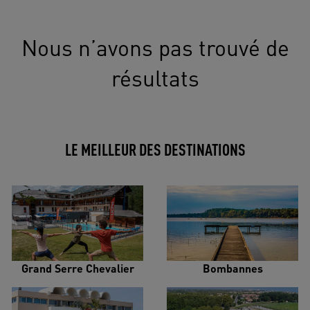
Nous n’avons pas trouvé de
résultats
LE MEILLEUR DES DESTINATIONS
Grand Serre Chevalier
Bombannes