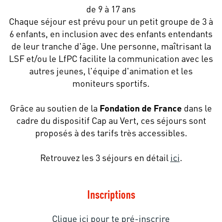
de 9 à 17 ans
Chaque séjour est prévu pour un petit groupe de 3 à
6 enfants, en inclusion avec des enfants entendants
de leur tranche d'âge. Une personne, maîtrisant la
LSF et/ou le LfPC facilite la communication avec les
autres jeunes, l'équipe d'animation et les
moniteurs sportifs.
Grâce au soutien de la
Fondation de France
dans le
cadre du dispositif Cap au Vert, ces séjours sont
proposés à des tarifs très accessibles.
Retrouvez les 3 séjours en détail
ici
.
Inscriptions
Clique ici pour te pré-inscrire