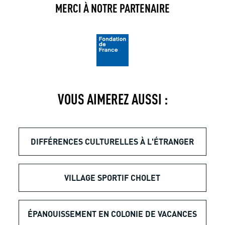
MERCI À NOTRE PARTENAIRE
VOUS AIMEREZ AUSSI :
DIFFÉRENCES CULTURELLES À L'ÉTRANGER
VILLAGE SPORTIF CHOLET
ÉPANOUISSEMENT EN COLONIE DE VACANCES