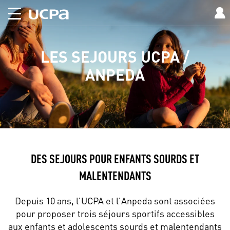
LES SEJOURS UCPA /
ANPEDA
DES SEJOURS POUR ENFANTS SOURDS ET
MALENTENDANTS
Depuis 10 ans, l'UCPA et l'Anpeda sont associées
pour proposer trois séjours sportifs accessibles
aux enfants et adolescents sourds et malentendants