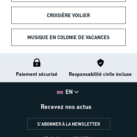
CROISIÈRE VOILIER
MUSIQUE EN COLONIE DE VACANCES
Paiement sécurisé
Responsabilité civile incluse
EN
Recevez nos actus
S'ABONNER À LA NEWSLETTER