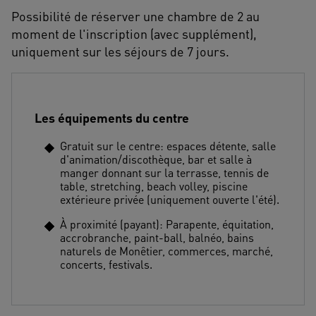
Possibilité de réserver une chambre de 2 au
moment de l'inscription (avec supplément),
uniquement sur les séjours de 7 jours.
Les équipements du centre
Gratuit sur le centre: espaces détente, salle
d'animation/discothèque, bar et salle à
manger donnant sur la terrasse, tennis de
table, stretching, beach volley, piscine
extérieure privée (uniquement ouverte l'été).
À proximité (payant): Parapente, équitation,
accrobranche, paint-ball, balnéo, bains
naturels de Monêtier, commerces, marché,
concerts, festivals.