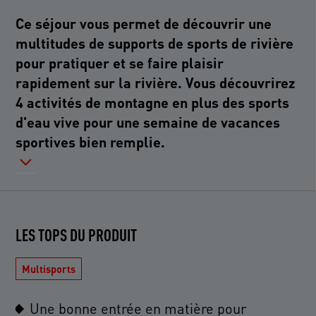
Ce séjour vous permet de découvrir une
multitudes de supports de sports de rivière
pour pratiquer et se faire plaisir
rapidement sur la rivière. Vous découvrirez
4 activités de montagne en plus des sports
d'eau vive pour une semaine de vacances
sportives bien remplie.
LES TOPS DU PRODUIT
Multisports
Une bonne entrée en matière pour