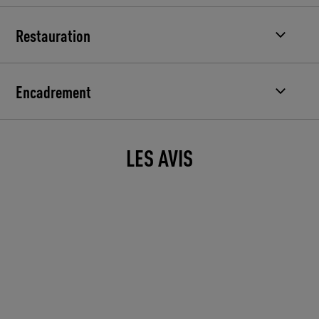
Restauration
Encadrement
LES AVIS