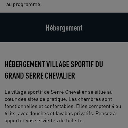
au programme.
Hébergement
HÉBERGEMENT VILLAGE SPORTIF DU
GRAND SERRE CHEVALIER
Le village sportif de Serre Chevalier se situe au
cœur des sites de pratique. Les chambres sont
fonctionnelles et confortables. Elles comptent 4 ou
6 lits, avec douches et lavabos privatifs. Pensez à
apporter vos serviettes de toilette.