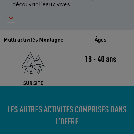
découvrir l'eaux vives
Multi activités Montagne
Âges
18 - 40 ans
SUR SITE
LES AUTRES ACTIVITÉS COMPRISES DANS
L’OFFRE