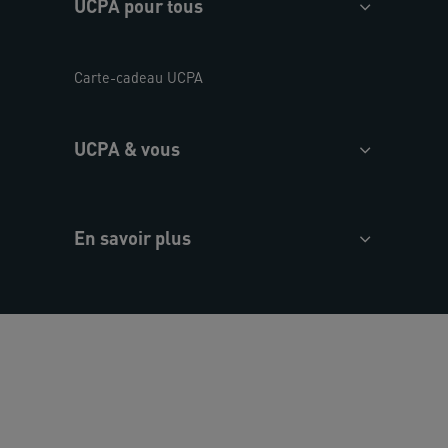
UCPA pour tous
Carte-cadeau UCPA
UCPA & vous
En savoir plus