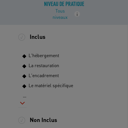
NIVEAU DE PRATIQUE
Tous
i
niveaux
Inclus
L'hébergement
La restauration
L'encadrement
Le matériel spécifique
...
Non Inclus