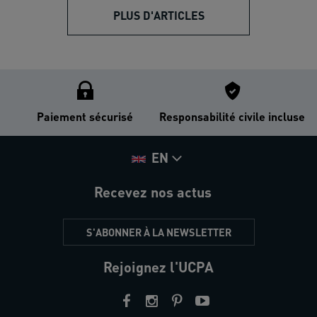
PLUS D'ARTICLES
Paiement sécurisé
Responsabilité civile incluse
EN
Recevez nos actus
S'ABONNER À LA NEWSLETTER
Rejoignez l'UCPA