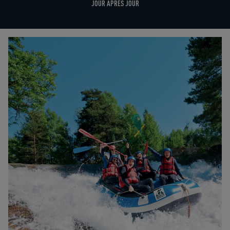
JOUR APRÈS JOUR