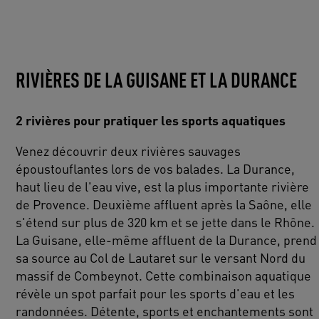
RIVIÈRES DE LA GUISANE ET LA DURANCE
2 rivières pour pratiquer les sports aquatiques
Venez découvrir deux rivières sauvages
époustouflantes lors de vos balades. La Durance,
haut lieu de l'eau vive, est la plus importante rivière
de Provence. Deuxième affluent après la Saône, elle
s'étend sur plus de 320 km et se jette dans le Rhône.
La Guisane, elle-même affluent de la Durance, prend
sa source au Col de Lautaret sur le versant Nord du
massif de Combeynot. Cette combinaison aquatique
révèle un spot parfait pour les sports d'eau et les
randonnées. Détente, sports et enchantements sont