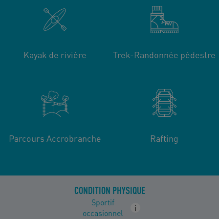
Kayak de rivière
Trek-Randonnée pédestre
Parcours Accrobranche
Rafting
CONDITION PHYSIQUE
Sportif
i
occasionnel