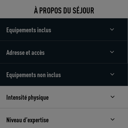
À PROPOS DU SÉJOUR
Equipements inclus
Adresse et accès
Equipements non inclus
Intensité physique
Niveau d’expertise