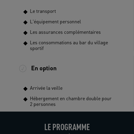
Le transport
L'équipement personnel
Les assurances complémentaires
Les consommations au bar du village
sportif
En option
Arrivée la veille
Hébergement en chambre double pour
2 personnes
LE PROGRAMME