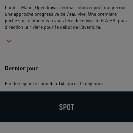
Lundi - Matin, Open kayak (embarcation rigide) qui permet 
une approche progressive de l'eau vive. Une première 
partie sur le plan d'eau vous fera découvrir le B.A.BA, puis 
direction la rivière pour le début de l'aventure.
...
Dernier jour
Fin du séjour le samedi à 14h après le déjeuner.
SPOT