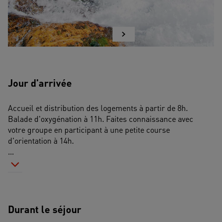
Jour d'arrivée
Accueil et distribution des logements à partir de 8h.
Balade d'oxygénation à 11h. Faites connaissance avec 
votre groupe en participant à une petite course 
d'orientation à 14h.
...
Durant le séjour