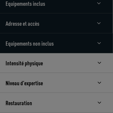
Equipements inclus
Adresse et accès
Equipements non inclus
Intensité physique
Niveau d’expertise
Restauration