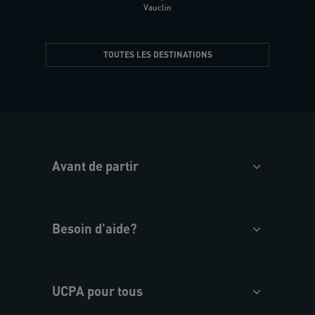
Vauclin
TOUTES LES DESTINATIONS
Avant de partir
Besoin d'aide?
UCPA pour tous