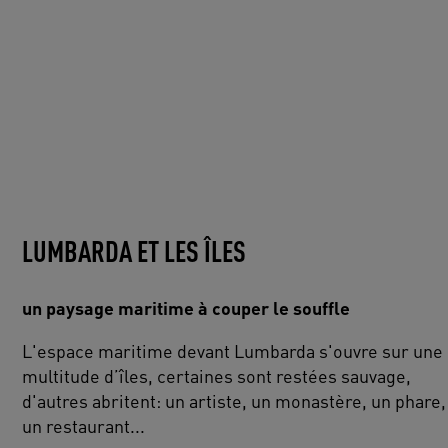
LUMBARDA ET LES ÎLES
un paysage maritime à couper le souffle
L'espace maritime devant Lumbarda s'ouvre sur une
multitude d’îles, certaines sont restées sauvage,
d'autres abritent: un artiste, un monastère, un phare,
un restaurant...