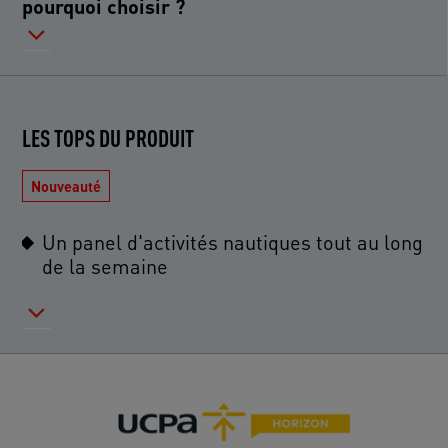
pourquoi choisir ?
LES TOPS DU PRODUIT
Nouveauté
Un panel d'activités nautiques tout au long
de la semaine