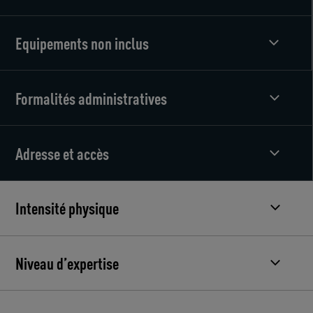
Equipements non inclus
Formalités administratives
Adresse et accès
Intensité physique
Niveau d’expertise