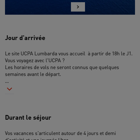
Jour d'arrivée
Le site UCPA Lumbarda vous accueil  à partir de 18h le J1.
Vous voyagez avec l'UCPA ? 
Les horaires de vols ne seront connus que quelques 
semaines avant le départ.
...
Durant le séjour
Vos vacances s'articulent autour de 4 jours et demi 
d'activité et une journée libre.