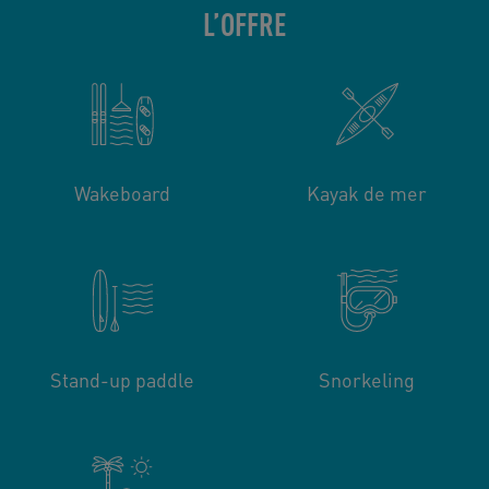
L’OFFRE
Wakeboard
Kayak de mer
Stand-up paddle
Snorkeling