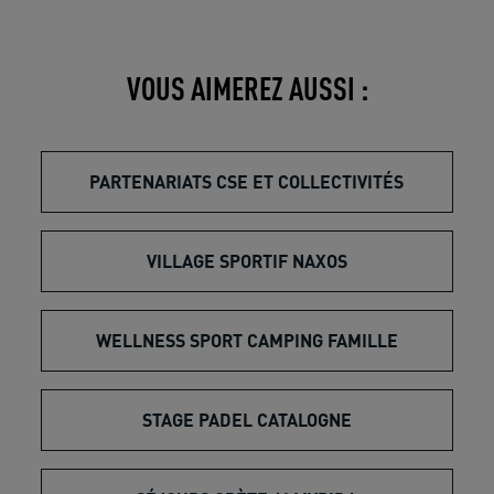
VOUS AIMEREZ AUSSI :
PARTENARIATS CSE ET COLLECTIVITÉS
VILLAGE SPORTIF NAXOS
WELLNESS SPORT CAMPING FAMILLE
STAGE PADEL CATALOGNE