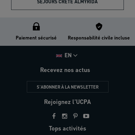
SÉJOURS CRÈTE ALMYRIDA
Paiement sécurisé
Responsabilité civile incluse
EN
Recevez nos actus
S'ABONNER À LA NEWSLETTER
Rejoignez l'UCPA
Tops activités