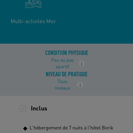
Multi-activités Mer
CONDITION PHYSIQUE
Peu ou pas
i
sportif
NIVEAU DE PRATIQUE
Tous
i
niveaux
Inclus
L'hébergement de 7 nuits à l'hôtel Borik