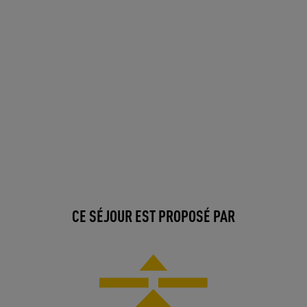
CE SÉJOUR EST PROPOSÉ PAR