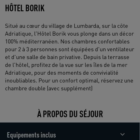
HÔTEL BORIK
Situé au cœur du village de Lumbarda, sur la côte
Adriatique, l'Hôtel Borik vous plonge dans un décor
100% méditerranéen. Nos chambres confortables
pour 2 à 3 personnes sont équipées d'un ventilateur
et d'une salle de bain privative. Depuis la terrasse
de l'hôtel, profitez de la vue sur les îles de la mer
Adriatique, pour des moments de convivialité
inoubliables. Pour un confort optimal, réservez une
chambre double (avec supplément)
À PROPOS DU SÉJOUR
Equipements inclus