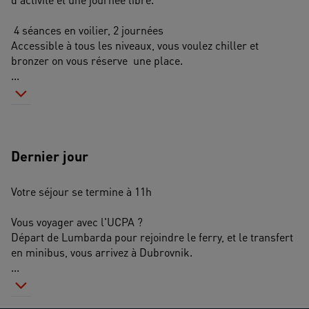
 4 séances en voilier, 2 journées
Accessible à tous les niveaux, vous voulez chiller et 
bronzer on vous réserve  une place.
...
Dernier jour
Votre séjour se termine à 11h
Vous voyager avec l'UCPA ? 
Départ de Lumbarda pour rejoindre le ferry, et le transfert 
en minibus, vous arrivez à Dubrovnik. 
...