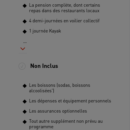
La pension complète, dont certains
repas dans des restaurants locaux
4 demi-journées en voilier collectif
1 journée Kayak
...
Non Inclus
Les boissons (sodas, boissons
alcoolisées')
Les dépenses et équipement personnels
Les assurances optionnelles
Tout autre supplément non prévu au
programme