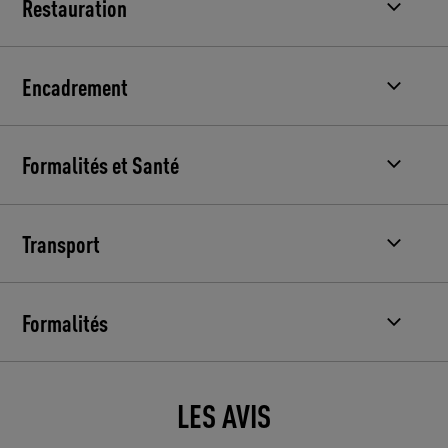
Restauration
Encadrement
Formalités et Santé
Transport
Formalités
LES AVIS