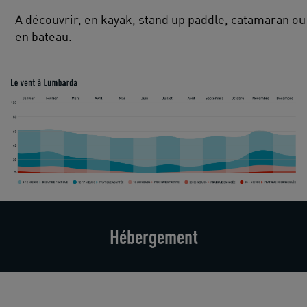
A découvrir, en kayak, stand up paddle, catamaran ou
Hébergement