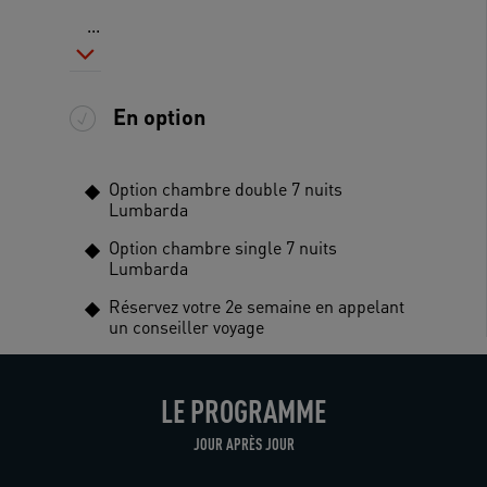
...
En option
Option chambre double 7 nuits
Lumbarda
Option chambre single 7 nuits
Lumbarda
Réservez votre 2e semaine en appelant
un conseiller voyage
LE PROGRAMME
JOUR APRÈS JOUR