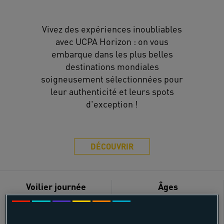
Vivez des expériences inoubliables
avec UCPA Horizon : on vous
embarque dans les plus belles
destinations mondiales
soigneusement sélectionnées pour
leur authenticité et leurs spots
d'exception !
DÉCOUVRIR
Voilier journée
Âges
18 - 55 ans