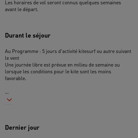
Les horaires de vol seront connus quelques semaines 
avant le départ.
Durant le séjour
Au Programme : 5 jours d'activité kitesurf ou autre suivant 
le vent
Une journée libre est prévue en milieu de semaine ou 
lorsque les conditions pour le kite sont les moins 
favorable.
...
Dernier jour