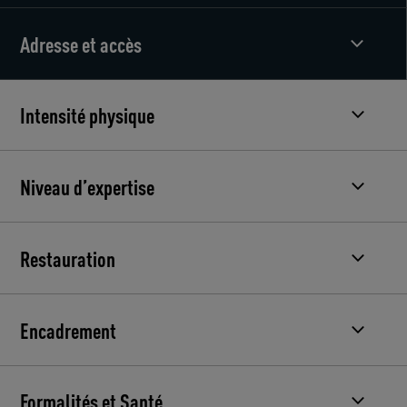
Adresse et accès
Intensité physique
Niveau d’expertise
Restauration
Encadrement
Formalités et Santé