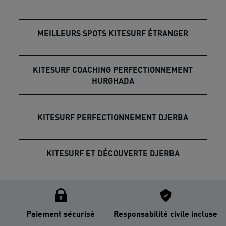
MEILLEURS SPOTS KITESURF ÉTRANGER
KITESURF COACHING PERFECTIONNEMENT
HURGHADA
KITESURF PERFECTIONNEMENT DJERBA
KITESURF ET DÉCOUVERTE DJERBA
Paiement sécurisé
Responsabilité civile incluse