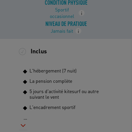
CONDITION PHYSIQUE
Sportif
i
occasionnel
NIVEAU DE PRATIQUE
Jamais fait
i
Inclus
L'hébergement (7 nuit)
La pension complète
5 jours d'activité kitesurf ou autre
suivant le vent
L'encadrement sportif
...