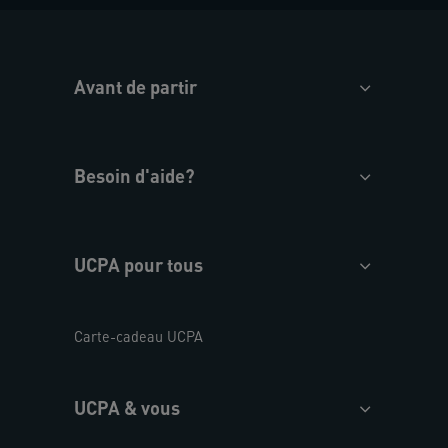
Avant de partir
Besoin d'aide?
UCPA pour tous
Carte-cadeau UCPA
UCPA & vous