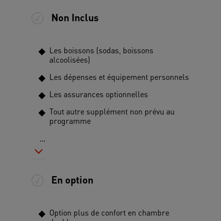
Non Inclus
Les boissons (sodas, boissons
alcoolisées)
Les dépenses et équipement personnels
Les assurances optionnelles
Tout autre supplément non prévu au
programme
...
En option
Option plus de confort en chambre