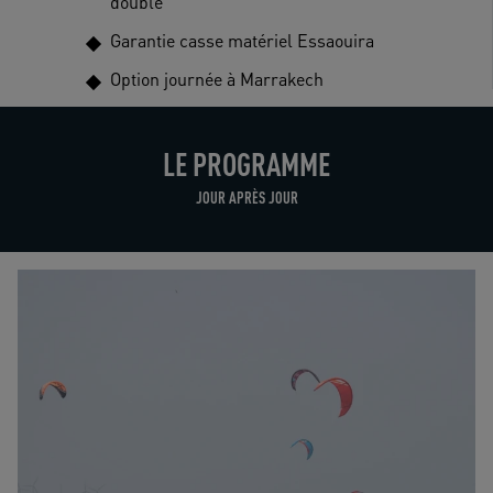
double
Garantie casse matériel Essaouira
Option journée à Marrakech
LE PROGRAMME
JOUR APRÈS JOUR