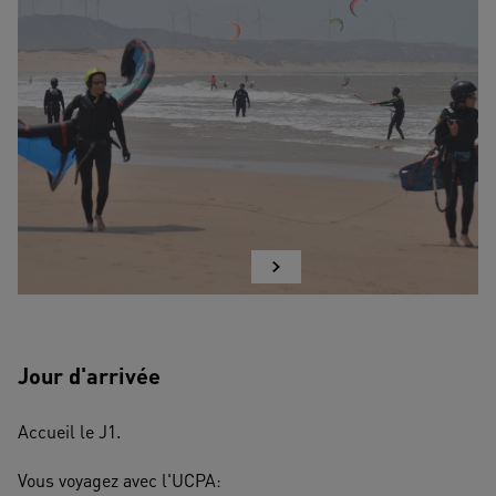
Jour d'arrivée
Accueil le J1. 
Vous voyagez avec l'UCPA: