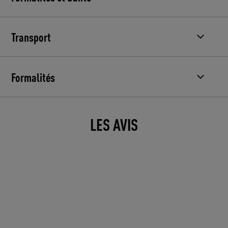
Transport
Formalités
LES AVIS