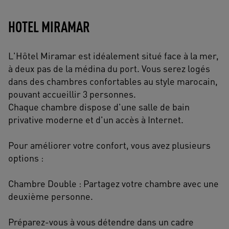
HOTEL MIRAMAR
L'Hôtel Miramar est idéalement situé face à la mer,
à deux pas de la médina du port. Vous serez logés
dans des chambres confortables au style marocain,
pouvant accueillir 3 personnes.
Chaque chambre dispose d'une salle de bain
privative moderne et d'un accès à Internet.
Pour améliorer votre confort, vous avez plusieurs
options :
Chambre Double : Partagez votre chambre avec une
deuxième personne.
Préparez-vous à vous détendre dans un cadre