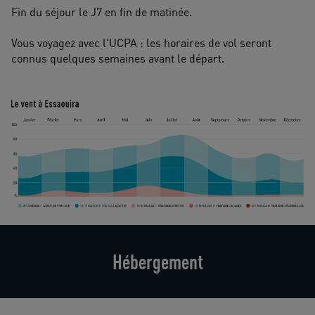
Fin du séjour le J7 en fin de matinée.
Vous voyagez avec l'UCPA : les horaires de vol seront 
connus quelques semaines avant le départ.
Hébergement