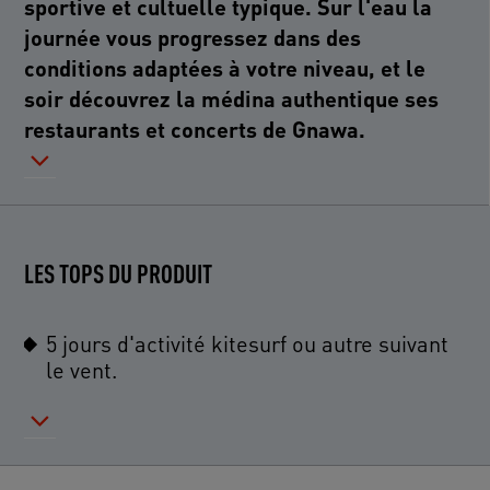
sportive et cultuelle typique. Sur l'eau la
journée vous progressez dans des
conditions adaptées à votre niveau, et le
soir découvrez la médina authentique ses
restaurants et concerts de Gnawa.
LES TOPS DU PRODUIT
5 jours d'activité kitesurf ou autre suivant
le vent.