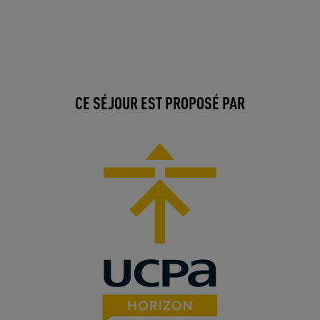
CE SÉJOUR EST PROPOSÉ PAR