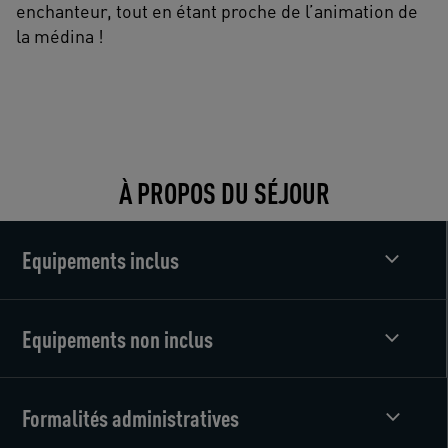
enchanteur, tout en étant proche de l’animation de
la médina !
À PROPOS DU SÉJOUR
Equipements inclus
Equipements non inclus
Formalités administratives