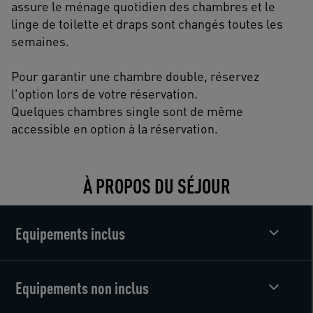
assure le ménage quotidien des chambres et le
linge de toilette et draps sont changés toutes les
semaines.
Pour garantir une chambre double, réservez
l'option lors de votre réservation.
Quelques chambres single sont de même
accessible en option à la réservation.
À PROPOS DU SÉJOUR
Equipements inclus
Equipements non inclus