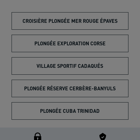
CROISIÈRE PLONGÉE MER ROUGE ÉPAVES
PLONGÉE EXPLORATION CORSE
VILLAGE SPORTIF CADAQUÉS
PLONGÉE RÉSERVE CERBÈRE-BANYULS
PLONGÉE CUBA TRINIDAD