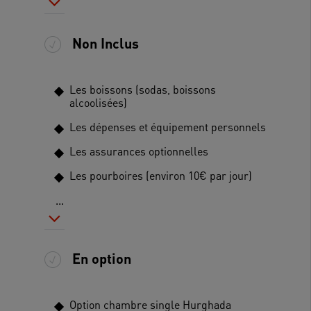
Non Inclus
Les boissons (sodas, boissons
alcoolisées)
Les dépenses et équipement personnels
Les assurances optionnelles
Les pourboires (environ 10€ par jour)
...
En option
Option chambre single Hurghada