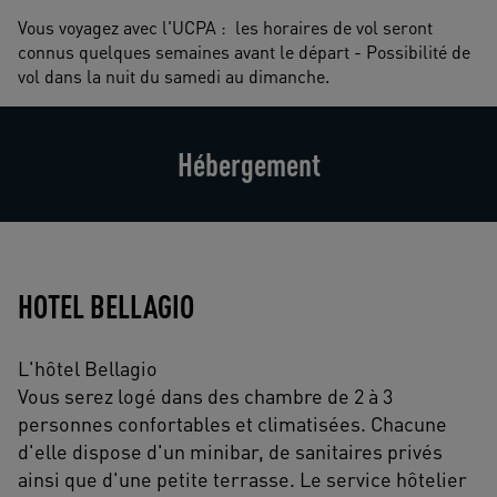
Vous voyagez avec l'UCPA :  les horaires de vol seront 
connus quelques semaines avant le départ - Possibilité de 
vol dans la nuit du samedi au dimanche.
Hébergement
HOTEL BELLAGIO
L'hôtel Bellagio
Vous serez logé dans des chambre de 2 à 3
personnes confortables et climatisées. Chacune
d'elle dispose d'un minibar, de sanitaires privés
ainsi que d'une petite terrasse. Le service hôtelier