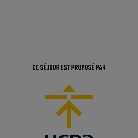
CE SÉJOUR EST PROPOSÉ PAR