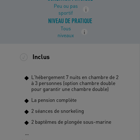
Peu ou pas
i
sportif
NIVEAU DE PRATIQUE
Tous
i
niveaux
Inclus
L'hébergement 7 nuits en chambre de 2
à 3 personnes (option chambre double
pour garantir une chambre double)
La pension complète
2 séances de snorkeling
2 baptêmes de plongée sous-marine
...