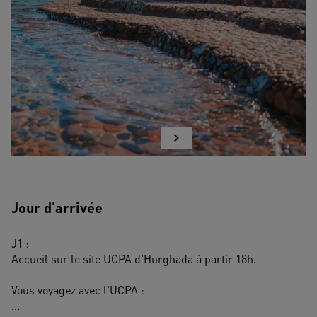
Jour d'arrivée
J1 :
Accueil sur le site UCPA d'Hurghada à partir 18h.
Vous voyagez avec l'UCPA : 
...