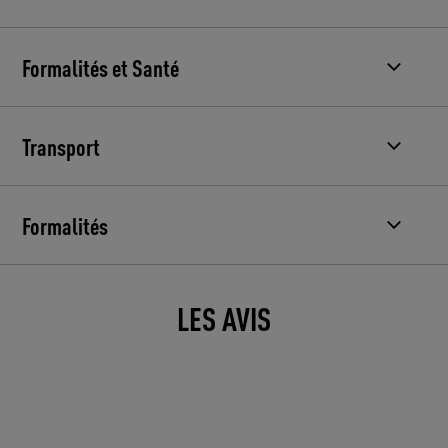
Formalités et Santé
Transport
Formalités
LES AVIS