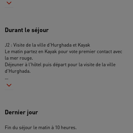
Durant le séjour
J2 : Visite de la ville d'Hurghada et Kayak
Le matin partez en Kayak pour vote premier contact avec 
la mer rouge.
Déjeuner à l'hôtel puis départ pour la visite de la ville 
d'Hurghada.
...
Dernier jour
Fin du séjour le matin à 10 heures.