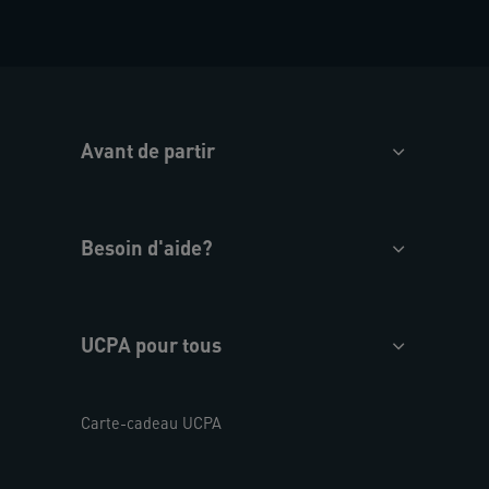
Avant de partir
Besoin d'aide?
UCPA pour tous
Carte-cadeau UCPA