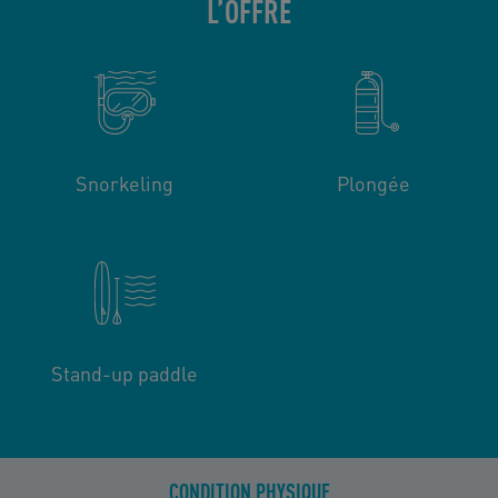
L’OFFRE
Snorkeling
Plongée
Stand-up paddle
CONDITION PHYSIQUE