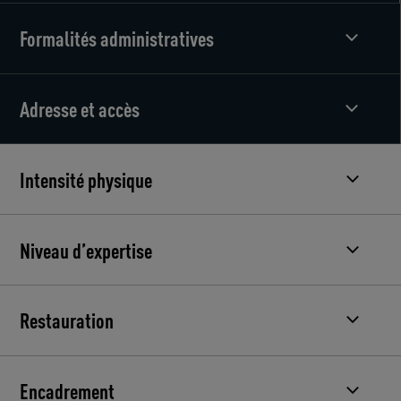
Formalités administratives
Adresse et accès
Intensité physique
Niveau d’expertise
Restauration
Encadrement