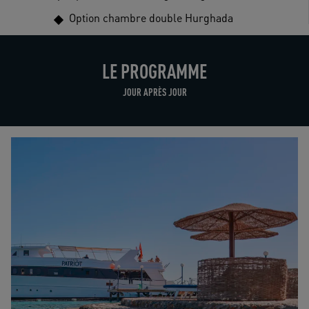
Option chambre double Hurghada
LE PROGRAMME
JOUR APRÈS JOUR