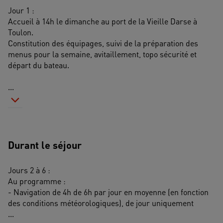
Jour 1 : 
Accueil à 14h le dimanche au port de la Vieille Darse à 
Toulon. 
Constitution des équipages, suivi de la préparation des 
menus pour la semaine, avitaillement, topo sécurité et 
départ du bateau. 
...
Durant le séjour
Jours 2 à 6 : 
Au programme : 
- Navigation de 4h de 6h par jour en moyenne (en fonction 
des conditions météorologiques), de jour uniquement 
...