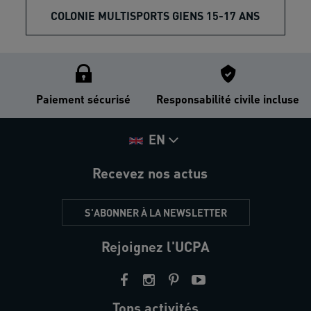
COLONIE MULTISPORTS GIENS 15-17 ANS
Paiement sécurisé
Responsabilité civile incluse
EN
Recevez nos actus
S'ABONNER À LA NEWSLETTER
Rejoignez l'UCPA
Tops activités