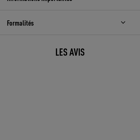
Formalités
LES AVIS