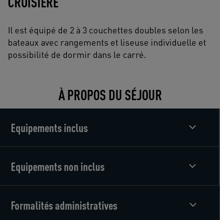
CROISIÈRE
Il est équipé de 2 à 3 couchettes doubles selon les
bateaux avec rangements et liseuse individuelle et
possibilité de dormir dans le carré.
À PROPOS DU SÉJOUR
Equipements inclus
Equipements non inclus
Formalités administratives