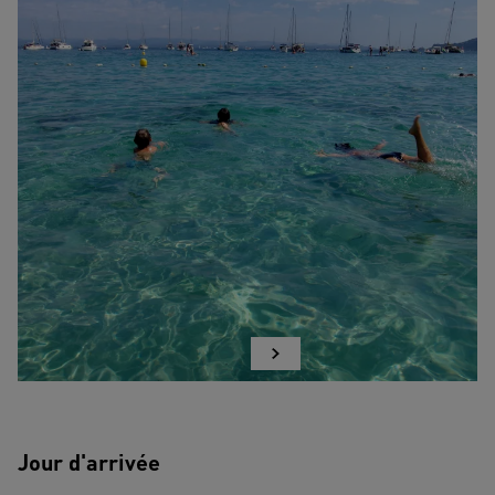
Jour d'arrivée