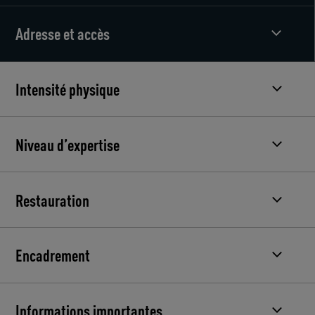
Adresse et accès
Intensité physique
Niveau d’expertise
Restauration
Encadrement
Informations importantes