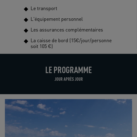
Le transport
L'équipement personnel
Les assurances complémentaires
La caisse de bord (15€/jour/personne
soit 105 €)
LE PROGRAMME
JOUR APRÈS JOUR