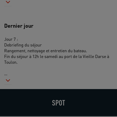
Dernier jour
Jour 7 : 
Debriefing du séjour
Rangement, nettoyage et entretien du bateau. 
Fin du séjour à 12h le samedi au port de la Vieille Darse à 
Toulon.
...
SPOT