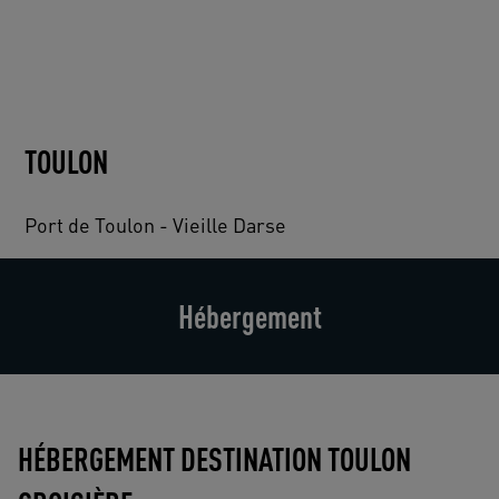
TOULON
Port de Toulon - Vieille Darse
Hébergement
HÉBERGEMENT DESTINATION TOULON