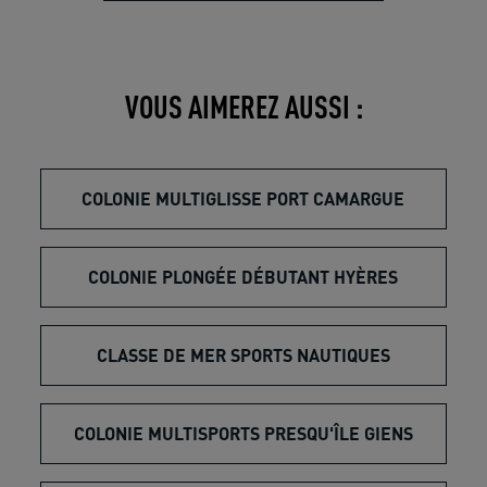
VOUS AIMEREZ AUSSI :
COLONIE MULTIGLISSE PORT CAMARGUE
COLONIE PLONGÉE DÉBUTANT HYÈRES
CLASSE DE MER SPORTS NAUTIQUES
COLONIE MULTISPORTS PRESQU'ÎLE GIENS