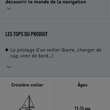
découvrir le monde de la navigation
LES TOPS DU PRODUIT
Le pilotage d'un voilier (barre, changer de
cap, virer de bord...)
Croisière voilier
Âges
11-15 ans