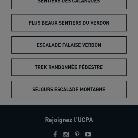
SENTIERS DES CALANQUES
PLUS BEAUX SENTIERS DU VERDON
ESCALADE FALAISE VERDON
TREK RANDONNÉE PÉDESTRE
SÉJOURS ESCALADE MONTAGNE
Rejoignez l'UCPA