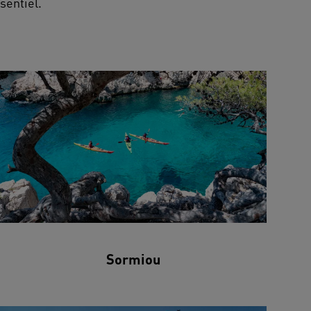
sentiel.
Sormiou