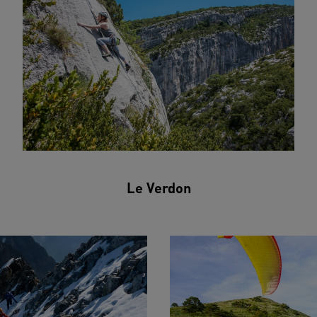
Le Verdon