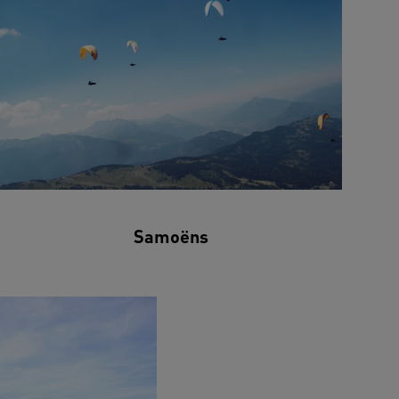
Samoëns