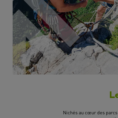
L
Nichés au cœur des parcs 