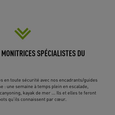
 MONITRICES SPÉCIALISTES DU
s en toute sécurité avec nos encadrants/guides
 : une semaine à temps plein en escalade,
anyoning, kayak de mer ... Ils et elles te feront
pots qu’ils connaissent par cœur.