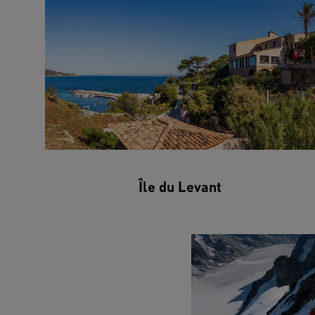
Île du Levant