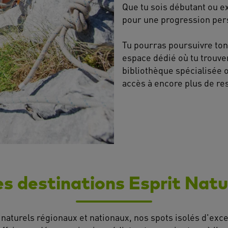
Que tu sois débutant ou e
pour une progression per
Tu pourras poursuivre ton
espace dédié où tu trouve
bibliothèque spécialisée 
accès à encore plus de re
es destinations Esprit Natu
naturels régionaux et nationaux, nos spots isolés d'exce