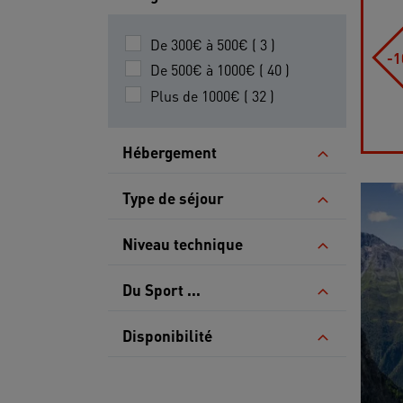
De 300€ à 500€ ( 3 )
-
De 500€ à 1000€ ( 40 )
Plus de 1000€ ( 32 )
Hébergement
Type de séjour
Niveau technique
Du Sport ...
Disponibilité