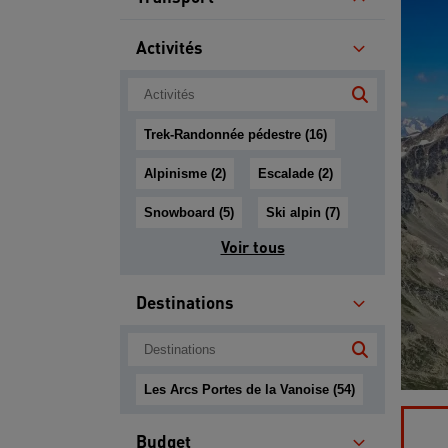
Activités
Trek-Randonnée pédestre (16)
Alpinisme (2)
Escalade (2)
Snowboard (5)
Ski alpin (7)
Voir tous
Destinations
Les Arcs Portes de la Vanoise (54)
Budget