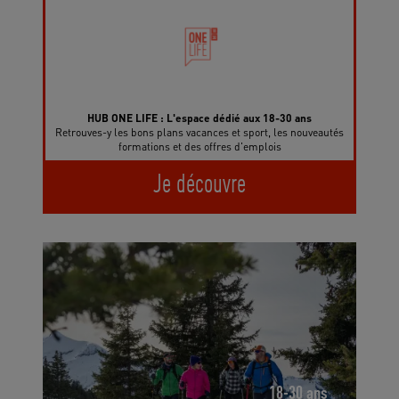
HUB ONE LIFE : L'espace dédié aux 18-30 ans
Retrouves-y les bons plans vacances et sport, les nouveautés
formations et des offres d'emplois
Je découvre
18-30 ans