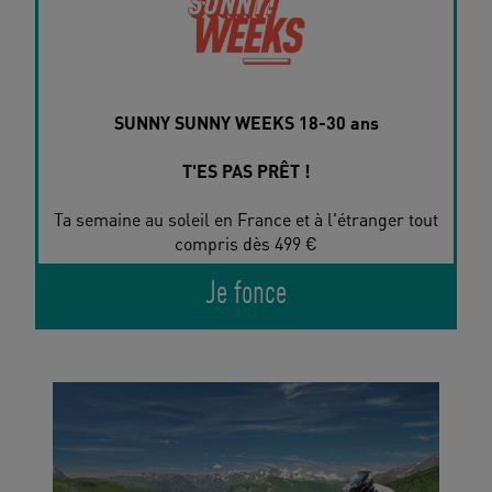
SUNNY SUNNY WEEKS 18-30 ans
T'ES PAS PRÊT !
Ta semaine au soleil en France et à l'étranger tout
compris dès 499 €
Je fonce