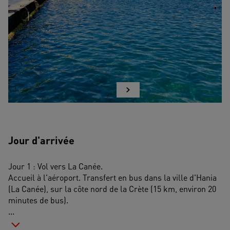
Jour d'arrivée
Jour 1 : Vol vers La Canée.
Accueil à l'aéroport. Transfert en bus dans la ville d'Hania 
(La Canée), sur la côte nord de la Crète (15 km, environ 20 
minutes de bus). 
...