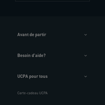
Avant de partir
Besoin d'aide?
UCPA pour tous
Carte-cadeau UCPA