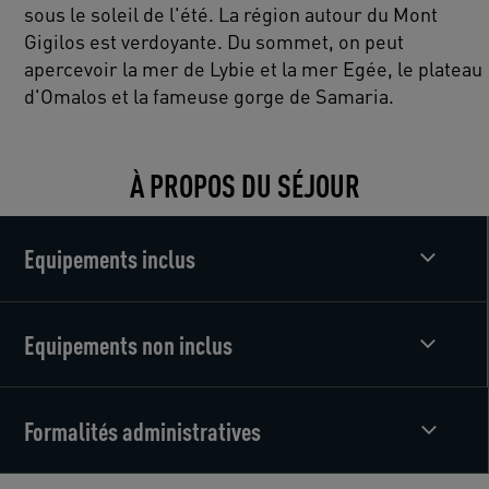
sous le soleil de l'été. La région autour du Mont
Gigilos est verdoyante. Du sommet, on peut
apercevoir la mer de Lybie et la mer Egée, le plateau
d'Omalos et la fameuse gorge de Samaria.
À PROPOS DU SÉJOUR
Equipements inclus
Equipements non inclus
Formalités administratives