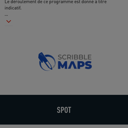
Le déroulement de ce programme est donné à titre 
indicatif. 
...
SPOT