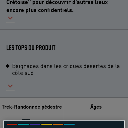
Crétoise'' pour découvrir d'autres lieux
encore plus confidentiels.
LES TOPS DU PRODUIT
Baignades dans les criques désertes de la
côte sud
Trek-Randonnée pédestre
Âges
18 - 55 ans