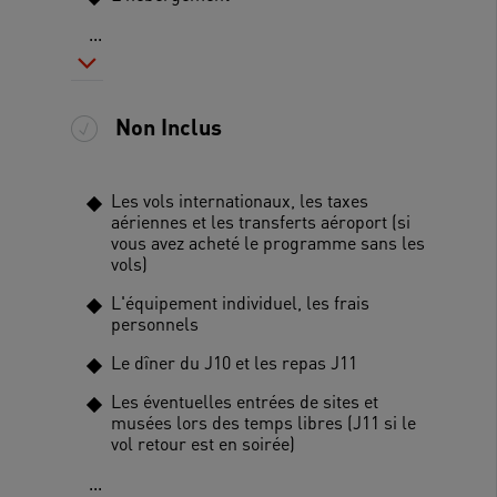
...
Non Inclus
Les vols internationaux, les taxes
aériennes et les transferts aéroport (si
vous avez acheté le programme sans les
vols)
L'équipement individuel, les frais
personnels
Le dîner du J10 et les repas J11
Les éventuelles entrées de sites et
musées lors des temps libres (J11 si le
vol retour est en soirée)
...