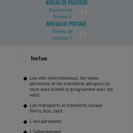
NIVEAU DE PRATIQUE
Randonnée -
i
Niveau 3
NIVEAU DE PORTAGE
Niveau de
i
portage 1
Inclus
Les vols internationaux, les taxes
aériennes et les transferts aéroport (si
vous avez acheté le programme avec les
vols)
Les transports et transferts locaux
(ferry, bus, taxi)
L'encadrement
L'hébergement