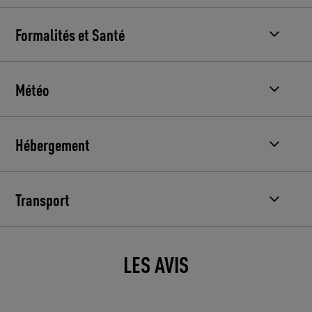
Formalités et Santé
Météo
Hébergement
Transport
LES AVIS