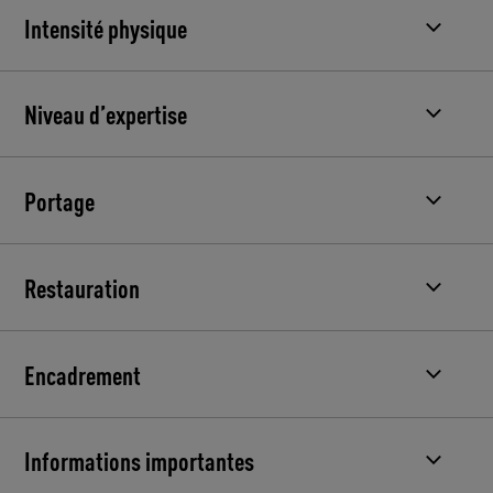
Intensité physique
Niveau d’expertise
Portage
Restauration
Encadrement
Informations importantes