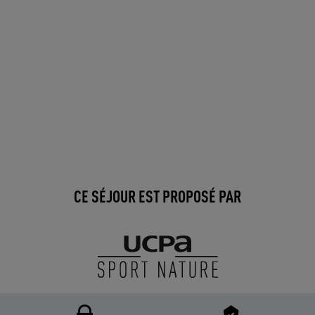
CE SÉJOUR EST PROPOSÉ PAR