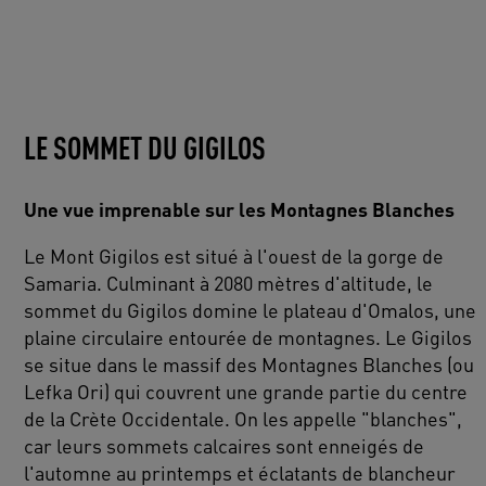
LE SOMMET DU GIGILOS
Une vue imprenable sur les Montagnes Blanches
Le Mont Gigilos est situé à l'ouest de la gorge de
Samaria. Culminant à 2080 mètres d'altitude, le
sommet du Gigilos domine le plateau d'Omalos, une
plaine circulaire entourée de montagnes. Le Gigilos
se situe dans le massif des Montagnes Blanches (ou
Lefka Ori) qui couvrent une grande partie du centre
de la Crète Occidentale. On les appelle "blanches",
car leurs sommets calcaires sont enneigés de
l'automne au printemps et éclatants de blancheur