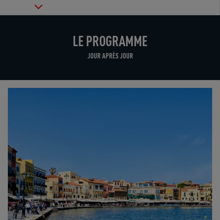
LE PROGRAMME
JOUR APRÈS JOUR