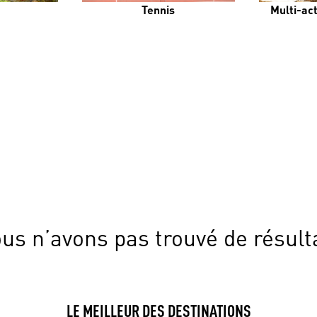
Tennis
Multi-ac
us n’avons pas trouvé de résult
LE MEILLEUR DES DESTINATIONS