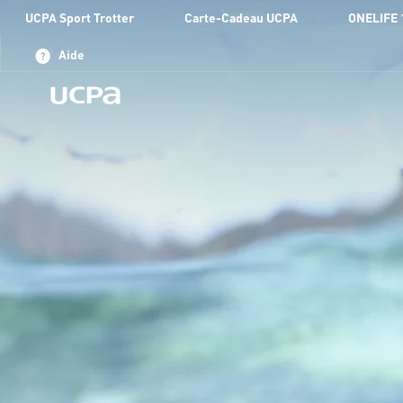
UCPA Sport Trotter
Carte-Cadeau UCPA
ONELIFE 
Aide