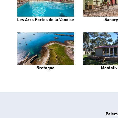
Les Arcs Portes de la Vanoise
Sanary
Bretagne
Montaliv
Paiem