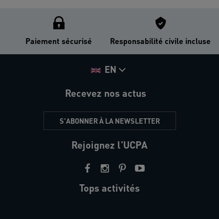
Paiement sécurisé
Responsabilité civile incluse
EN
Recevez nos actus
S'ABONNER À LA NEWSLETTER
Rejoignez l'UCPA
Tops activités