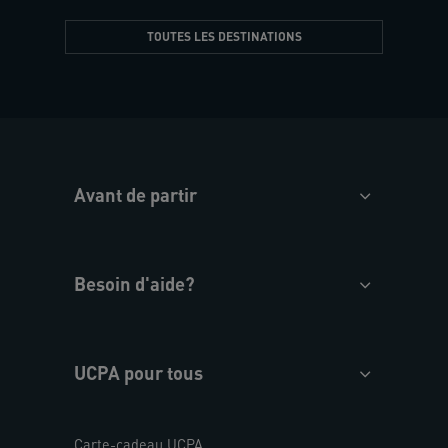
TOUTES LES DESTINATIONS
Avant de partir
Besoin d'aide?
UCPA pour tous
Carte-cadeau UCPA