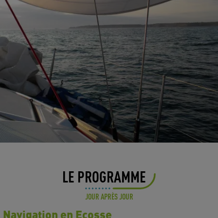
LE PROGRAMME
JOUR APRÈS JOUR
 - Navigation en Ecosse