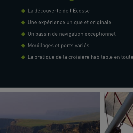
La découverte de l'Ecosse
Une expérience unique et originale
Un bassin de navigation exceptionnel
Mouillages et ports variés
La pratique de la croisière habitable en tout