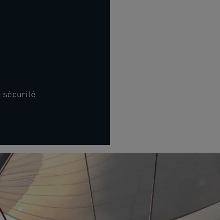
e sécurité